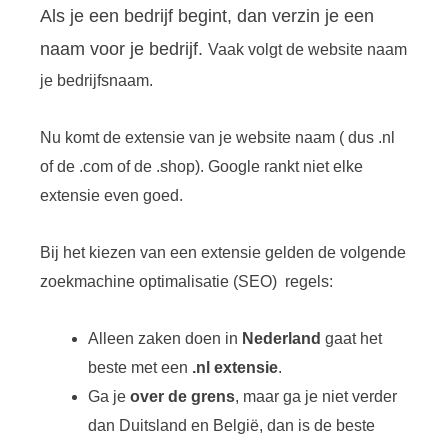
Als je een bedrijf begint, dan verzin je een
naam voor je bedrijf.
Vaak volgt de website naam
je bedrijfsnaam.
Nu komt de extensie van je website naam ( dus .nl
of de .com of de .shop). Google rankt niet elke
extensie even goed.
Bij het kiezen van een extensie gelden de volgende
zoekmachine optimalisatie (SEO) regels:
Alleen zaken doen in
Nederland
gaat het
beste met een
.nl extensie
.
Ga je
over de grens
, maar ga je niet verder
dan Duitsland en België, dan is de beste