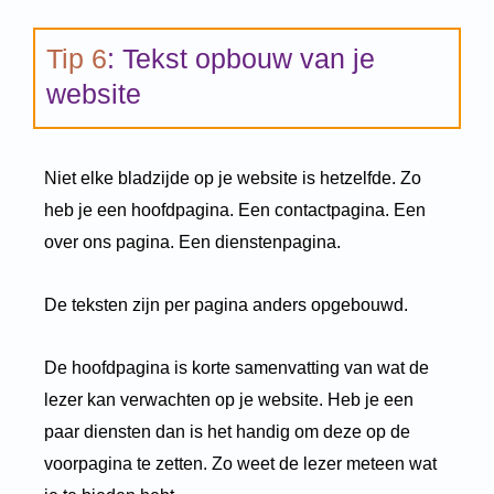
Tip 6
: Tekst opbouw van je
website
Niet elke bladzijde op je website is hetzelfde. Zo
heb je een hoofdpagina. Een contactpagina. Een
over ons pagina. Een dienstenpagina.
De teksten zijn per pagina anders opgebouwd.
De hoofdpagina is korte samenvatting van wat de
lezer kan verwachten op je website. Heb je een
paar diensten dan is het handig om deze op de
voorpagina te zetten. Zo weet de lezer meteen wat