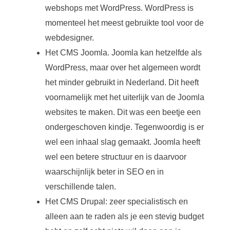
webshops met WordPress. WordPress is
momenteel het meest gebruikte tool voor de
webdesigner.
Het CMS Joomla. Joomla kan hetzelfde als
WordPress, maar over het algemeen wordt
het minder gebruikt in Nederland. Dit heeft
voornamelijk met het uiterlijk van de Joomla
websites te maken. Dit was een beetje een
ondergeschoven kindje. Tegenwoordig is er
wel een inhaal slag gemaakt. Joomla heeft
wel een betere structuur en is daarvoor
waarschijnlijk beter in SEO en in
verschillende talen.
Het CMS Drupal: zeer specialistisch en
alleen aan te raden als je een stevig budget