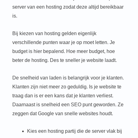
server van een hosting zodat deze altijd bereikbaar
is.
Bij kiezen van hosting gelden eigenlijk
verschillende punten waar je op moet letten. Je
budget is hier bepalend. Hoe meer budget, hoe
beter de hosting. Des te sneller je website laadt.
De snelheid van laden is belangrijk voor je klanten.
Klanten zijn niet meer zo geduldig. Is je website te
traag dan is er een kans dat je klanten verliest.
Daarnaast is snelheid een SEO punt geworden. Ze
zeggen dat Google van snelle websites houdt.
Kies een hosting partij die de server vlak bij