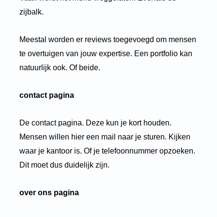
zijbalk.
Meestal worden er reviews toegevoegd om mensen
te overtuigen van jouw expertise. Een portfolio kan
natuurlijk ook. Of beide.
contact pagina
De contact pagina. Deze kun je kort houden.
Mensen willen hier een mail naar je sturen. Kijken
waar je kantoor is. Of je telefoonnummer opzoeken.
Dit moet dus duidelijk zijn.
over ons pagina