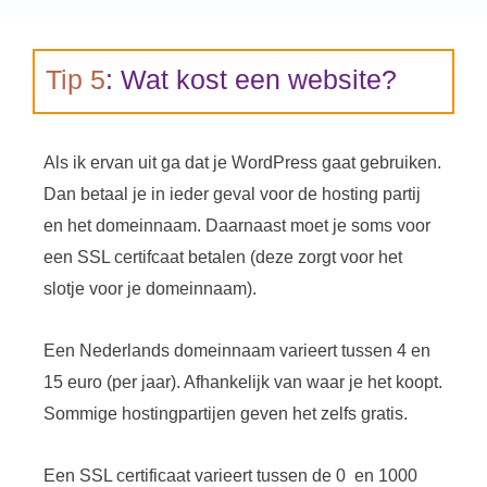
Tip 5
: Wat kost een website?
Als ik ervan uit ga dat je WordPress gaat gebruiken.
Dan betaal je in ieder geval voor de hosting partij
en het domeinnaam. Daarnaast moet je soms voor
een SSL certifcaat betalen (deze zorgt voor het
slotje voor je domeinnaam).
Een Nederlands domeinnaam varieert tussen 4 en
15 euro (per jaar). Afhankelijk van waar je het koopt.
Sommige hostingpartijen geven het zelfs gratis.
Een SSL certificaat varieert tussen de 0 en 1000