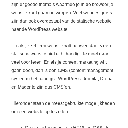
zijn er goede thema’s waarmee je in de browser je
website kunt gaan ontwerpen. Veel webdesigners
zijn dan ook overgestapt van de statische website
naar de WordPress website.
En als je zelf een website wilt bouwen dan is een
statische website niet echt handig. Je moet daar
veel voor leren. En als je content marketing wilt
gaan doen, dan is een CMS (content management
systeem) het handigst. WordPress, Joomla, Drupal
en Magento zijn dus CMS’en.
Hieronder staan de meest gebruikte mogelijkheden
om een website op te zetten:
De statische website in HTML en CSS. Je