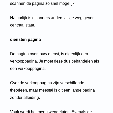
scannen de pagina zo snel mogelijk.
Natuurlijk is dit anders anders als je weg gever
centraal staat.
diensten pagina
De pagina over jouw dienst, is eigenlijk een
verkooppagina. Je moet deze dus behandelen als
een verkooppagina.
Over de verkooppagina zijn verschillende
theorieën, maar meestal is dit een lange pagina
zonder afleiding.
Vaak wordt het menu weggelaten. Evenals de