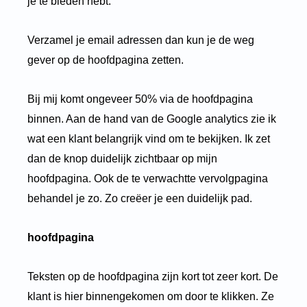
je te bieden hebt.
Verzamel je email adressen dan kun je de weg
gever op de hoofdpagina zetten.
Bij mij komt ongeveer 50% via de hoofdpagina
binnen. Aan de hand van de Google analytics zie ik
wat een klant belangrijk vind om te bekijken. Ik zet
dan de knop duidelijk zichtbaar op mijn
hoofdpagina. Ook de te verwachtte vervolgpagina
behandel je zo. Zo creëer je een duidelijk pad.
hoofdpagina
Teksten op de hoofdpagina zijn kort tot zeer kort. De
klant is hier binnengekomen om door te klikken. Ze