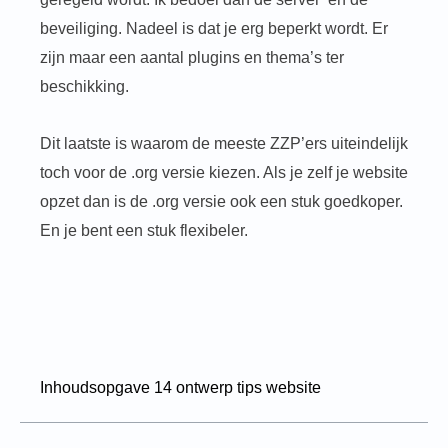
beveiliging. Nadeel is dat je erg beperkt wordt. Er
zijn maar een aantal plugins en thema’s ter
beschikking.
Dit laatste is waarom de meeste ZZP’ers uiteindelijk
toch voor de .org versie kiezen. Als je zelf je website
opzet dan is de .org versie ook een stuk goedkoper.
En je bent een stuk flexibeler.
Inhoudsopgave 14 ontwerp tips website