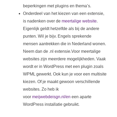
beperkingen met plugins en thema’s.
Onderdeel van het kiezen van een extensie,
is nadenken over de
meertalige website
.
Eigenlijk geldt hetzelfde als bij de andere
punten. Wil je bijv. Engels sprekende
mensen aantrekken die in Nederland wonen.
Neem dan de .nl extensie.Voor meertalige
websites zijn meerdere mogelijkheden. Vaak
wordt er in WordPress met een plugin zoals
WPML gewerkt. Ook kun je voor een multisite
kiezen. Of je maakt gewoon verschillende
websites. Zo heb ik
voor
meijwebdeisgn.nl/en
een aparte
WordPress installatie gebruikt.