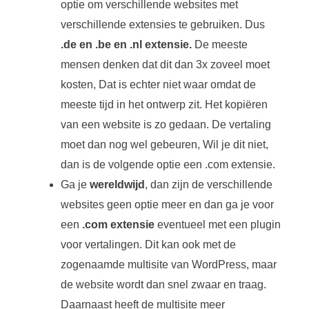
optie om verschillende websites met
verschillende extensies te gebruiken. Dus
.de en .be en .nl extensie.
De meeste
mensen denken dat dit dan 3x zoveel moet
kosten, Dat is echter niet waar omdat de
meeste tijd in het ontwerp zit. Het kopiëren
van een website is zo gedaan. De vertaling
moet dan nog wel gebeuren, Wil je dit niet,
dan is de volgende optie een .com extensie.
Ga je
wereldwijd
, dan zijn de verschillende
websites geen optie meer en dan ga je voor
een
.com extensie
eventueel met een plugin
voor vertalingen. Dit kan ook met de
zogenaamde multisite van WordPress, maar
de website wordt dan snel zwaar en traag.
Daarnaast heeft de multisite meer