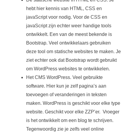
hebt hier kennis van HTML, CSS en
javaScript voor nodig. Voor de CSS en
javaScript zijn echter weer handige tools
ontwikkelt. Een van de meest bekende is
Bootstrap. Veel ontwikkelaars gebruiken
deze tool om statische websites te maken. Je
ziet echter ook dat Bootstrap wordt gebruikt
om WordPress websites te ontwikkelen.
Het CMS WordPress. Veel gebruikte
software. Hier kun je zelf pagina’s aan
toevoegen of veranderingen in teksten
maken. WordPress is geschikt voor elke type
website. Geschikt voor elke ZZP’er. Vroeger
is het ontwikkelt om een blog te schrijven.
Tegenwoordig zie je zelfs veel online