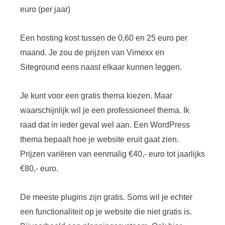
euro (per jaar)
Een hosting kost tussen de 0,60 en 25 euro per
maand. Je zou de prijzen van Vimexx en
Siteground eens naast elkaar kunnen leggen.
Je kunt voor een gratis thema kiezen. Maar
waarschijnlijk wil je een professioneel thema. Ik
raad dat in ieder geval wel aan. Een WordPress
thema bepaalt hoe je website eruit gaat zien.
Prijzen variëren van eenmalig €40,- euro tot jaarlijks
€80,- euro.
De meeste plugins zijn gratis. Soms wil je echter
een functionaliteit op je website die niet gratis is.