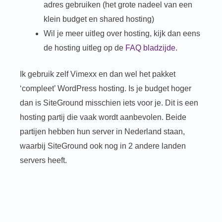
adres gebruiken (het grote nadeel van een
klein budget en shared hosting)
Wil je meer uitleg over hosting, kijk dan eens
de hosting uitleg op de
FAQ bladzijde
.
Ik gebruik zelf Vimexx
en dan wel het pakket
‘compleet’ WordPress hosting. Is je budget hoger
dan is SiteGround misschien iets voor je. Dit is een
hosting partij die vaak wordt aanbevolen. Beide
partijen hebben hun server in Nederland staan,
waarbij SiteGround ook nog in 2 andere landen
servers heeft.