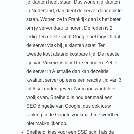
je klanten heeft staan. Dus wonen je klanten
in Nederland, dan dient de server daar ook te
staan. Wonen ze in Frankrijk dan is het beter
om je server daar te huren. De reden is 2
ledig: ten eerste vindt Google het logisch dat
de server vlak bij je klanten staat. Ten
tweede kost afstand kostbare tijd. De reactie
tijd van Vimexx is bijv. 0.7 seconden. Zet je
de server in Australië dan kan dezelfde
kwaliteit server op eens een reactie tijd van 3
tot 6 seconden geven. Niemand wordt hier
vrolijk van. Snelheid is nou eenmaal een
SEO dingetje van Google, dus ook jouw
ranking in de Google zoekmachine wordt er
niet makkelijker op.
Snelheid: kies voor een SSD schijf als de