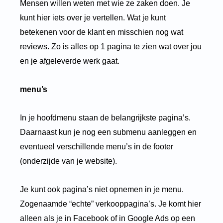
Mensen willen weten met wie ze zaken doen. Je
kunt hier iets over je vertellen. Wat je kunt
betekenen voor de klant en misschien nog wat
reviews. Zo is alles op 1 pagina te zien wat over jou
en je afgeleverde werk gaat.
menu’s
In je hoofdmenu staan de belangrijkste pagina’s.
Daarnaast kun je nog een submenu aanleggen en
eventueel verschillende menu’s in de footer
(onderzijde van je website).
Je kunt ook pagina’s niet opnemen in je menu.
Zogenaamde “echte” verkooppagina’s. Je komt hier
alleen als je in Facebook of in Google Ads op een