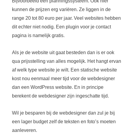
Bijvoorbeeld een planningssysteem. Ook hier
kunnen de prijzen erg variëren. Ze liggen in de
range 20 tot 80 euro per jaar. Veel websites hebben
dit echter niet nodig. Een plugin voor je contact
pagina is namelijk gratis.
Als je de website uit gaat besteden dan is er ook
qua prijsstelling van alles mogelijk. Het hangt ervan
af welk type website je wilt. Een statische website
kost nou eenmaal meer tijd voor de webdesigner
dan een WordPress website. En in principe
berekent de webdesigner zijn ingeschatte tijd.
Wil je besparen bij de webdesigner dan zul je bij
een lager budget zelf de teksten en foto’s moeten
aanleveren.