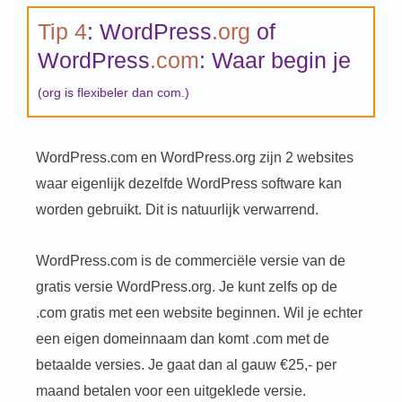
Tip 4
: WordPress
.org
of
WordPress
.com
: Waar begin je
(org is flexibeler dan com.)
WordPress.com en WordPress.org zijn 2 websites
waar eigenlijk dezelfde WordPress software kan
worden gebruikt. Dit is natuurlijk verwarrend.
WordPress.com is de commerciële versie van de
gratis versie WordPress.org. Je kunt zelfs op de
.com gratis met een website beginnen. Wil je echter
een eigen domeinnaam dan komt .com met de
betaalde versies. Je gaat dan al gauw €25,- per
maand betalen voor een uitgeklede versie.