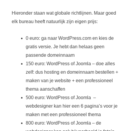
Hieronder staan wat globale richtlijnen. Maar goed
elk bureau heeft natuurlijk zijn eigen prijs:
0 euro: ga naar WordPress.com en kies de
gratis versie. Je hebt dan helaas geen
passende domeinnaam
150 euro: WordPress of Joomla – doe alles
zelf: dus hosting en domeinnaam bestellen +
maken van je website + een professioneel
thema aanschaffen
500 euro: WordPress of Joomla –
webdesigner kan hier een 6 pagina’s voor je
maken met een professioneel thema
800 euro: WordPress of Joomla – de