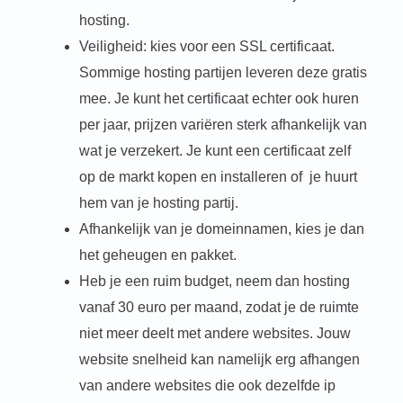
hosting.
Veiligheid: kies voor een SSL certificaat.
Sommige hosting partijen leveren deze gratis
mee. Je kunt het certificaat echter ook huren
per jaar, prijzen variëren sterk afhankelijk van
wat je verzekert. Je kunt een certificaat zelf
op de markt kopen en installeren of je huurt
hem van je hosting partij.
Afhankelijk van je domeinnamen, kies je dan
het geheugen en pakket.
Heb je een ruim budget, neem dan hosting
vanaf 30 euro per maand, zodat je de ruimte
niet meer deelt met andere websites. Jouw
website snelheid kan namelijk erg afhangen
van andere websites die ook dezelfde ip