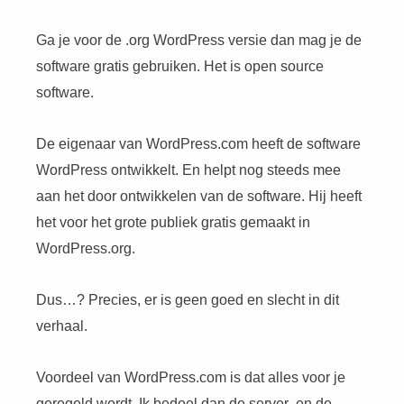
Ga je voor de .org WordPress versie dan mag je de
software gratis gebruiken. Het is open source
software.
De eigenaar van WordPress.com heeft de software
WordPress ontwikkelt. En helpt nog steeds mee
aan het door ontwikkelen van de software. Hij heeft
het voor het grote publiek gratis gemaakt in
WordPress.org.
Dus…? Precies, er is geen goed en slecht in dit
verhaal.
Voordeel van WordPress.com is dat alles voor je
geregeld wordt. Ik bedoel dan de server en de