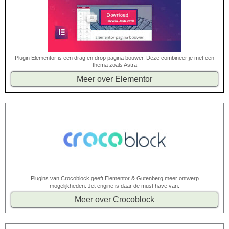
Plugin Elementor is een drag en drop pagina bouwer. Deze combineer je met een
thema zoals Astra
Meer over Elementor
Plugins van Crocoblock geeft Elementor & Gutenberg meer ontwerp
mogelijkheden. Jet engine is daar de must have van.
Meer over Crocoblock