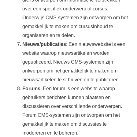
over een specifiek onderwerp of cursus.
Onderwijs CMS-systemen zijn ontworpen om het
gemakkelijk te maken om cursusinhoud te
organiseren en te delen.
Nieuws/publicaties
: Een nieuwswebsite is een
website waarop nieuwsartikelen worden
gepubliceerd. Nieuws CMS-systemen zijn
ontworpen om het gemakkelijk te maken om
nieuwsartikelen te schrijven en te publiceren.
Forums
: Een forum is een website waarop
gebruikers berichten kunnen plaatsen en
discussiëren over verschillende onderwerpen.
Forum CMS-systemen zijn ontworpen om het
gemakkelijk te maken om discussies te
modereren en te beheren.