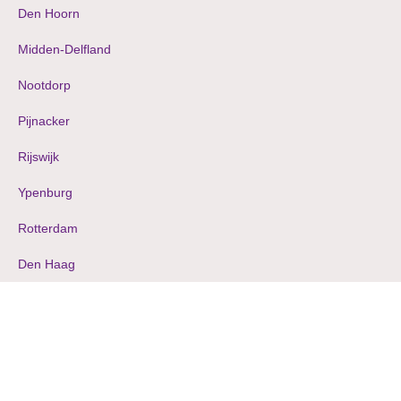
Den Hoorn
Midden-Delfland
Nootdorp
Pijnacker
Rijswijk
Ypenburg
Rotterdam
Den Haag