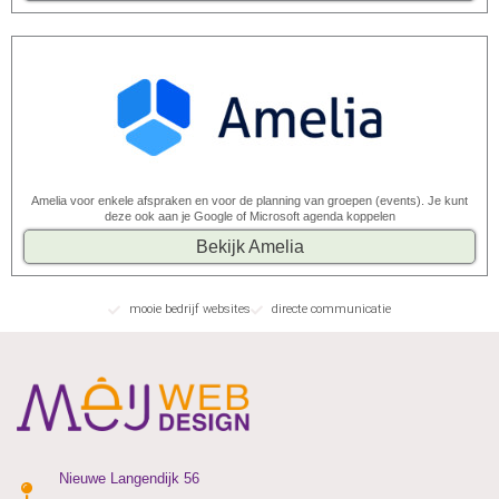
Amelia voor enkele afspraken en voor de planning van groepen (events). Je kunt
deze ook aan je Google of Microsoft agenda koppelen
Bekijk Amelia
mooie bedrijf websites
directe communicatie
Nieuwe Langendijk 56