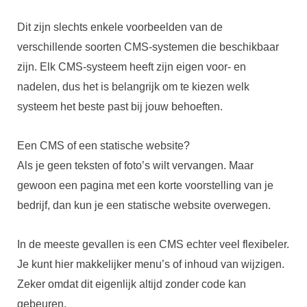
Dit zijn slechts enkele voorbeelden van de
verschillende soorten CMS-systemen die beschikbaar
zijn. Elk CMS-systeem heeft zijn eigen voor- en
nadelen, dus het is belangrijk om te kiezen welk
systeem het beste past bij jouw behoeften.
Een CMS of een statische website?
Als je geen teksten of foto’s wilt vervangen. Maar
gewoon een pagina met een korte voorstelling van je
bedrijf, dan kun je een statische website overwegen.
In de meeste gevallen is een CMS echter veel flexibeler.
Je kunt hier makkelijker menu’s of inhoud van wijzigen.
Zeker omdat dit eigenlijk altijd zonder code kan
gebeuren.