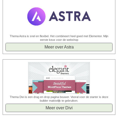
Thema Astra is snel en flexibel. Het combineert heel goed met Elementor. Mijn
eerste keus voor de webshop
Meer over Astra
Thema Divi is een drag en drop pagina bouwer. Vooral voor de starter is deze
builder makkelijk te gebruiken.
Meer over Divi