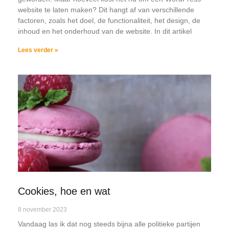
website te laten maken? Dit hangt af van verschillende
factoren, zoals het doel, de functionaliteit, het design, de
inhoud en het onderhoud van de website. In dit artikel
Lees verder »
Cookies, hoe en wat
8 november 2023
Vandaag las ik dat nog steeds bijna alle politieke partijen