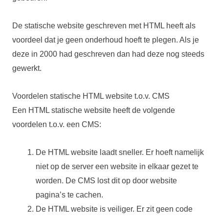
De statische website geschreven met HTML heeft als
voordeel dat je geen onderhoud hoeft te plegen. Als je
deze in 2000 had geschreven dan had deze nog steeds
gewerkt.
Voordelen statische HTML website t.o.v. CMS
Een HTML statische website heeft de volgende
voordelen t.o.v. een CMS:
De HTML website laadt sneller. Er hoeft namelijk
niet op de server een website in elkaar gezet te
worden. De CMS lost dit op door website
pagina’s te cachen.
De HTML website is veiliger. Er zit geen code