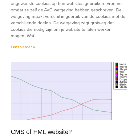
ongewenste cookies op hun websites gebruiken. Vreemd
omdat ze zelf de AVG wetgeving hebben geschreven. De
wetgeving maakt verschil in gebruik van de cookies met de
verschillende doelen. De wetgeving zegt grofweg dat
cookies die nodig zijn om je website te laten werken
mogen. Wat
Lees verder »
CMS of HML website?