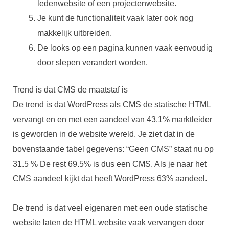
ledenwebsite of een projectenwebsite.
Je kunt de functionaliteit vaak later ook nog
makkelijk uitbreiden.
De looks op een pagina kunnen vaak eenvoudig
door slepen verandert worden.
Trend is dat CMS de maatstaf is
De trend is dat WordPress als CMS de statische HTML
vervangt en en met een aandeel van 43.1% marktleider
is geworden in de website wereld. Je ziet dat in de
bovenstaande tabel gegevens: “Geen CMS” staat nu op
31.5 % De rest 69.5% is dus een CMS. Als je naar het
CMS aandeel kijkt dat heeft WordPress 63% aandeel.
De trend is dat veel eigenaren met een oude statische
website laten de HTML website vaak vervangen door