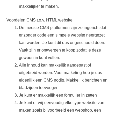
makkelijker te maken.
Voordelen CMS t.o.v. HTML website
De meeste CMS platformen zijn zo ingericht dat
er zonder code een simpele website neergezet
kan worden. Je kunt dit dus ongeschoold doen.
Vaak zijn er ontwerpen te koop zodat je deze
gewoon in kunt vullen.
Alle inhoud kan makkelijk aangepast of
uitgebreid worden. Voor marketing heb je dus
eigenlijk een CMS nodig. Makkelijk berichten en
bladzijden toevoegen.
Je kunt er makkelijk een formulier in zetten
Je kunt er vrij eenvoudig elke type website van
maken zoals bijvoorbeeld een webshop, een