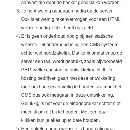
aanvast die door de hacker gehackt kan worden.
Je hebt weinig geheugen nodig op de server.
Ook is er weinig rekenvermogen voor een HTML
website nodig. Dit scheelt dus geld.
Er is geen onderhoud nodig bij een statische
website. Dit onderhoud is bij een CMS systeem
echter wel noodzakelijk. Dat komt omdat er op de
server een taal wordt gebruikt, zoals bijvoorbeeld
PHP, welke constant in ontwikkeling blijft. De
hosting bedrijven gaan met deze ontwikkeling
mee om hun server veilig te houden. Zo moet het
CMS dus ook meegaan in deze ontwikkeling.
Gelukkig is het voor de eindgebruiker echter niet
moeilijk om dit bij te houden. Met een paar
klikken kun je alles up to date houden.
Een enkele pagina website is handmatig vaak