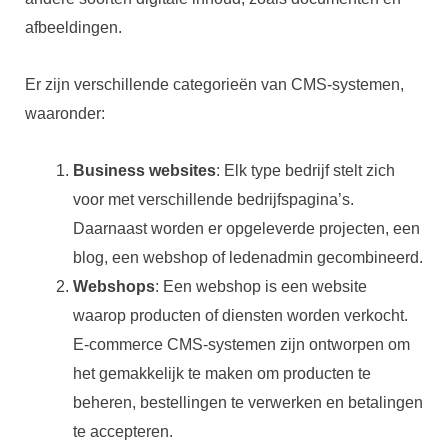
afbeeldingen.
Er zijn verschillende categorieën van CMS-systemen,
waaronder:
Business websites
: Elk type bedrijf stelt zich
voor met verschillende bedrijfspagina’s.
Daarnaast worden er opgeleverde projecten, een
blog, een webshop of ledenadmin gecombineerd.
Webshops
: Een webshop is een website
waarop producten of diensten worden verkocht.
E-commerce CMS-systemen zijn ontworpen om
het gemakkelijk te maken om producten te
beheren, bestellingen te verwerken en betalingen
te accepteren.