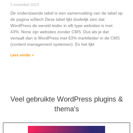
5 november 2023
De onderstaande tabel is een samenvatting van de tabel op
de pagina w3tech Deze tabel lijkt duidelijk zien dat
WordPress de wereld leider in elk type websites is met
43%. None zijn websites zonder CMS. Dus als je dat
vertaalt dan is WordPress met 63% marktleider in de CMS
(content management systemen). En het lijkt
Lees verder »
Veel gebruikte WordPress plugins &
thema's