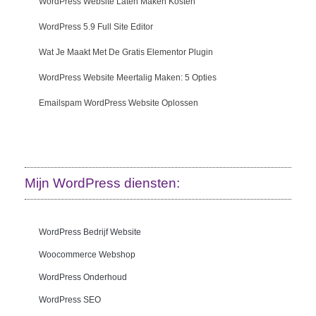
WordPress Website Laten Maken Kosten
WordPress 5.9 Full Site Editor
Wat Je Maakt Met De Gratis Elementor Plugin
WordPress Website Meertalig Maken: 5 Opties
Emailspam WordPress Website Oplossen
Mijn WordPress diensten:
WordPress Bedrijf Website
Woocommerce Webshop
WordPress Onderhoud
WordPress SEO