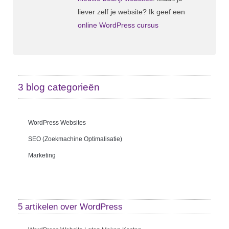
liever zelf je website? Ik geef een
online WordPress cursus
3 blog categorieën
WordPress Websites
SEO (zoekmachine Optimalisatie)
Marketing
5 artikelen over
WordPress