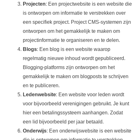
Projecten
: Een projectwebsite is een website die
is ontworpen om informatie te verstrekken over
een specifiek project. Project CMS-systemen zijn
ontworpen om het gemakkelijk te maken om
projectinformatie te organiseren en te delen.
Blogs
: Een blog is een website waarop
regelmatig nieuwe inhoud wordt gepubliceerd.
Blogging-platforms zijn ontworpen om het
gemakkelijk te maken om blogposts te schrijven
en te publiceren.
Ledenwebsite
: Een website voor leden wordt
voor bijvoorbeeld verenigingen gebruikt. Je kunt
hier een betalingssysteem aanhangen. Zodat
een lid bijvoorbeeld per jaar betaald.
Onderwijs
: Een onderwijswebsite is een website
die is ontworpen om informatie te verstrekken