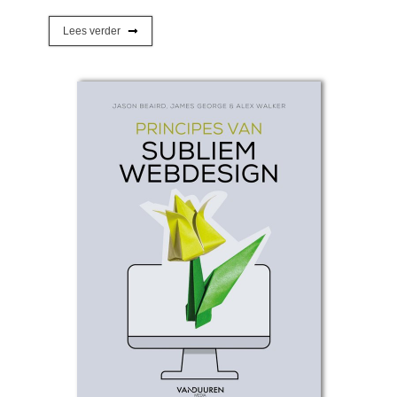
Lees verder