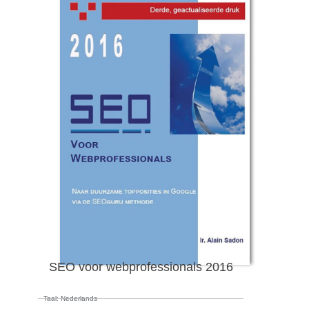
SEO voor webprofessionals 2016
Taal: Nederlands