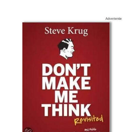
Advertentie