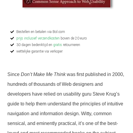
Bestellen en betalen via Bol.com
prijs inclusief verzendkosten
boven de 20 euro
30 dagen bedenktijd en
gratis
retourneren
wettelijke garantie via verkoper
Since
Don’t Make Me Think
was first published in 2000,
hundreds of thousands of Web designers and
developers have relied on usability guru Steve Krug’s
guide to help them understand the principles of intuitive
navigation and information design. Witty, common
sensical, and eminently practical, it’s one of the best-