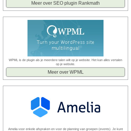
Meer over SEO plugin Rankmath
WPML is de plugin als je meerdere talen wilt op je website. Het kan alles vertalen
op je website.
Meer over WPML
Amelia voor enkele afspraken en voor de planning van groepen (events). Je kunt