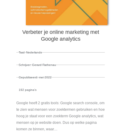
Verbeter je online marketing met
Google analytics
Taal: Nederlands
Schrijver: Gerard Rathenau
Gepubliseerd: mei 2022
192 pagina's
Google heeft 2 gratis tools: Google search console, om
te zien wat mensen voor zoektermen gebruiken en hoe
hoog je staat voor een zoekterm Google analytics, wat
mensen op je website doen. Dus op welke pagina
komen ze binnen, waar....