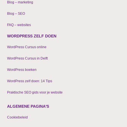
Blog – marketing
Blog – SEO
FAQ – websites
WORDPRESS ZELF DOEN
WordPress Cursus online
WordPress Cursus in Delft
WordPress boeken
WordPress zelf doen: 14 Tips
Praktische SEO gids voor je website
ALGEMENE PAGINA'S
Cookiebeleid