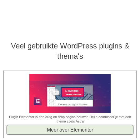
Veel gebruikte WordPress plugins &
thema's
Plugin Elementor is een drag en drop pagina bouwer. Deze combineer je met een
thema zoals Astra
Meer over Elementor