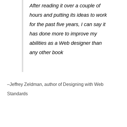
After reading it over a couple of
hours and putting its ideas to work
for the past five years, I can say it
has done more to improve my
abilities as a Web designer than
any other book
–Jeffrey Zeldman, author of Designing with Web
Standards