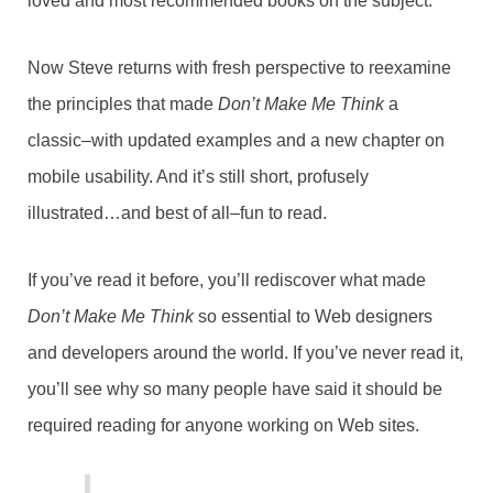
loved and most recommended books on the subject.
Now Steve returns with fresh perspective to reexamine
the principles that made
Don’t Make Me Think
a
classic–with updated examples and a new chapter on
mobile usability. And it’s still short, profusely
illustrated…and best of all–fun to read.
If you’ve read it before, you’ll rediscover what made
Don’t Make Me Think
so essential to Web designers
and developers around the world. If you’ve never read it,
you’ll see why so many people have said it should be
required reading for anyone working on Web sites.