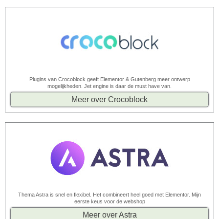
Plugins van Crocoblock geeft Elementor & Gutenberg meer ontwerp
mogelijkheden. Jet engine is daar de must have van.
Meer over Crocoblock
Thema Astra is snel en flexibel. Het combineert heel goed met Elementor. Mijn
eerste keus voor de webshop
Meer over Astra