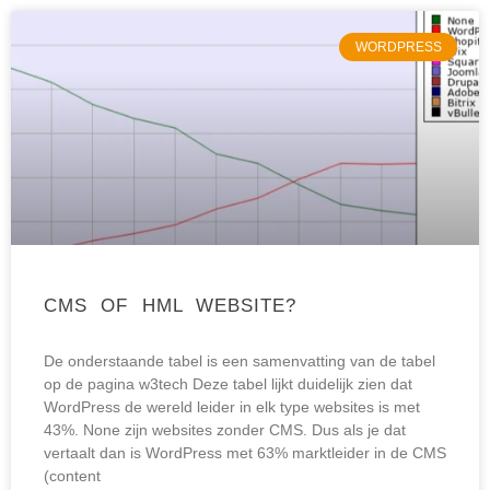
WORDPRESS
CMS OF HML WEBSITE?
De onderstaande tabel is een samenvatting van de tabel
op de pagina w3tech Deze tabel lijkt duidelijk zien dat
WordPress de wereld leider in elk type websites is met
43%. None zijn websites zonder CMS. Dus als je dat
vertaalt dan is WordPress met 63% marktleider in de CMS
(content