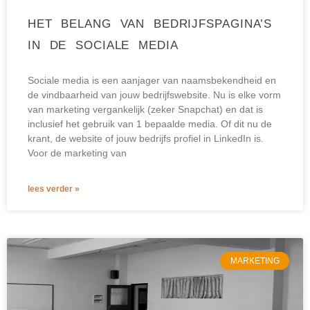
HET BELANG VAN BEDRIJFSPAGINA’S
IN DE SOCIALE MEDIA
Sociale media is een aanjager van naamsbekendheid en
de vindbaarheid van jouw bedrijfswebsite. Nu is elke vorm
van marketing vergankelijk (zeker Snapchat) en dat is
inclusief het gebruik van 1 bepaalde media. Of dit nu de
krant, de website of jouw bedrijfs profiel in LinkedIn is.
Voor de marketing van
lees verder »
MARKETING