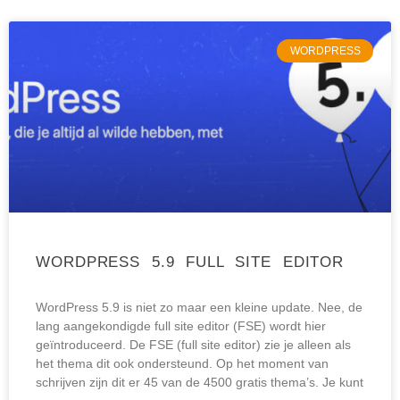
WORDPRESS
WORDPRESS 5.9 FULL SITE EDITOR
WordPress 5.9 is niet zo maar een kleine update. Nee, de
lang aangekondigde full site editor (FSE) wordt hier
geïntroduceerd. De FSE (full site editor) zie je alleen als
het thema dit ook ondersteund. Op het moment van
schrijven zijn dit er 45 van de 4500 gratis thema’s. Je kunt