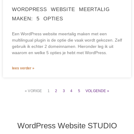
WORDPRESS WEBSITE MEERTALIG
MAKEN: 5 OPTIES
Een WordPress website meertalig maken met een
multilingual plugin is de optie die vaak wordt gekozen. Zelf
gebruik ik echter 2 domeinnamen. Hieronder leg ik uit
waarom en welke 5 opties je hebt met WordPress.
lees verder »
« VORIGE
1
2
3
4
5
VOLGENDE »
WordPress Website STUDIO