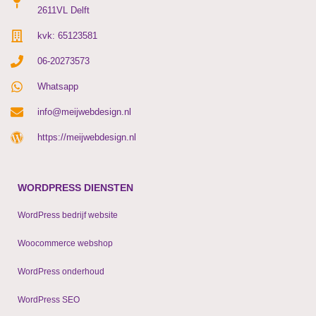
2611VL Delft
kvk: 65123581
06-20273573
Whatsapp
info@meijwebdesign.nl
https://meijwebdesign.nl
WORDPRESS DIENSTEN
WordPress bedrijf website
Woocommerce webshop
WordPress onderhoud
WordPress SEO