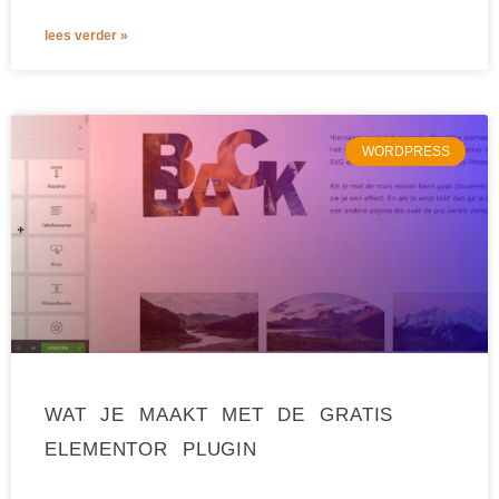
lees verder »
WORDPRESS
WAT JE MAAKT MET DE GRATIS
ELEMENTOR PLUGIN