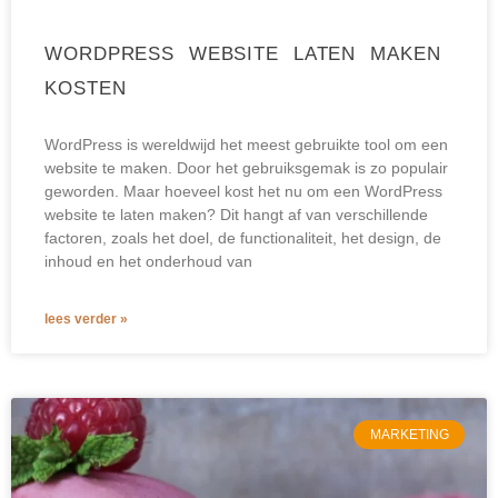
WORDPRESS WEBSITE LATEN MAKEN
KOSTEN
WordPress is wereldwijd het meest gebruikte tool om een
website te maken. Door het gebruiksgemak is zo populair
geworden. Maar hoeveel kost het nu om een WordPress
website te laten maken? Dit hangt af van verschillende
factoren, zoals het doel, de functionaliteit, het design, de
inhoud en het onderhoud van
lees verder »
MARKETING