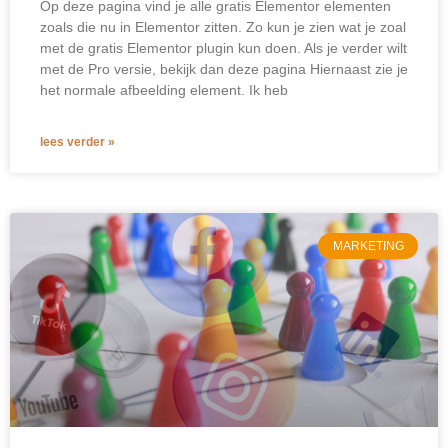
Op deze pagina vind je alle gratis Elementor elementen
zoals die nu in Elementor zitten. Zo kun je zien wat je zoal
met de gratis Elementor plugin kun doen. Als je verder wilt
met de Pro versie, bekijk dan deze pagina Hiernaast zie je
het normale afbeelding element. Ik heb
lees verder »
MARKETING