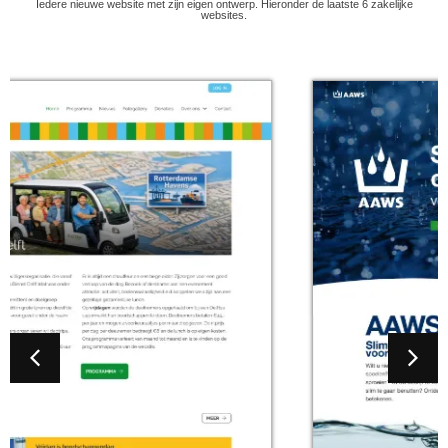
Iedere nieuwe website met zijn eigen ontwerp. Hieronder de laatste 6 zakelijke
websites.