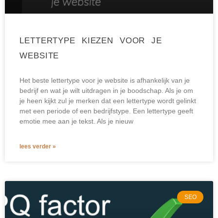
LETTERTYPE KIEZEN VOOR JE
WEBSITE
Het beste lettertype voor je website is afhankelijk van je
bedrijf en wat je wilt uitdragen in je boodschap. Als je om
je heen kijkt zul je merken dat een lettertype wordt gelinkt
met een periode of een bedrijfstype. Een lettertype geeft
emotie mee aan je tekst. Als je nieuw
lees verder »
SEO