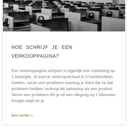
HOE SCHRIJF JE EEN
VERKOOPPAGINA?
Een verkooppagina schijven is eigenlijk een marketing op
1 bladzijde. Je kunt je verkoopverhaal in 3 hoofdstukken
indelen. verzin een probleem overtuig je klant dat ze dat
probleem hebben verkoop de oplossing als een product
Verzin een probleem Als je uit een vliegtuig op 1 kilometer
hoogte stapt en je
lees verder »