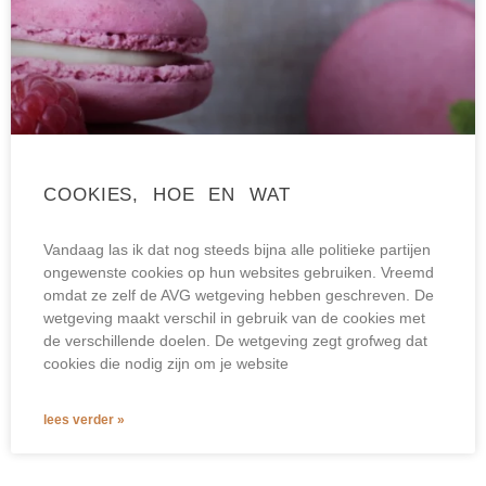
COOKIES, HOE EN WAT
Vandaag las ik dat nog steeds bijna alle politieke partijen
ongewenste cookies op hun websites gebruiken. Vreemd
omdat ze zelf de AVG wetgeving hebben geschreven. De
wetgeving maakt verschil in gebruik van de cookies met
de verschillende doelen. De wetgeving zegt grofweg dat
cookies die nodig zijn om je website
lees verder »