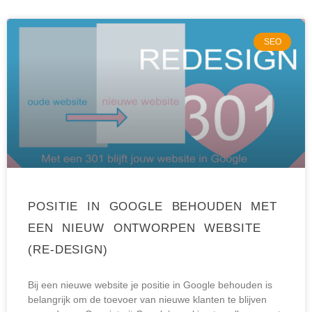
SEO
POSITIE IN GOOGLE BEHOUDEN MET
EEN NIEUW ONTWORPEN WEBSITE
(RE-DESIGN)
Bij een nieuwe website je positie in Google behouden is
belangrijk om de toevoer van nieuwe klanten te blijven