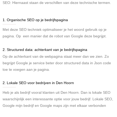
SEO: Hiernaast staan de verschillen van deze technische termen.
1. Organische SEO op je bedrijfspagina
Met deze SEO techniek optimaliseer je het woord gebruik op je
pagina. Op een manier dat de robot van Google deze begrijpt.
2. Structured data: achterkant van je bedrijfspagina
Op de achterkant van de webpagina staat meer dan we zien. Zo
begrijpt Google je service beter door structured data in Json code
toe te voegen aan je pagina.
2. Lokale SEO voor bedrijven in Den Hoorn
Heb je als bedrijf vooral klanten uit Den Hoorn. Dan is lokale SEO
waarschijnlijk een interessante optie voor jouw bedrijf. Lokale SEO,
Google mijn bedrijf en Google maps zijn met elkaar verbonden