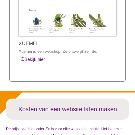
XUEMEI
Xuemei is een webshop. Ze ontwerpt zelf de..
Bekijk hier
Kosten van een website laten maken
De prijs staat hieronder. En is voor elke website hetzelfde. Het is eerste