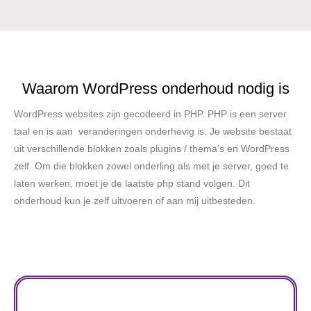
Waarom WordPress onderhoud nodig is
WordPress websites zijn gecodeerd in PHP. PHP is een server
taal en is aan veranderingen onderhevig is. Je website bestaat
uit verschillende blokken zoals plugins / thema’s en WordPress
zelf. Om die blokken zowel onderling als met je server, goed te
laten werken, moet je de laatste php stand volgen. Dit
onderhoud kun je zelf uitvoeren of aan mij uitbesteden.