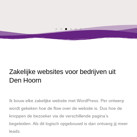
Zakelijke websites voor bedrijven uit
Den Hoorn
Ik bouw elke zakelijke website met WordPress. Per ontwerp
wordt gekeken hoe de flow over de website is. Dus hoe de
knoppen de bezoeker via de verschillende pagina’s
begeleiden. Als dit logisch opgebouwd is dan ontvang jij meer
leads.