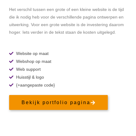
Het verschil tussen een grote of een kleine website is de tijd
die ik nodig heb voor de verschillende pagina ontwerpen en
uitwerking. Voor een grote website is de investering daarom
hoger. Iets verder in de tekst staan de kosten uitgelegd.
Website op maat
Webshop op maat
Web support
Huisstijl & logo
{+aangepaste code}
Bekijk portfolio pagina