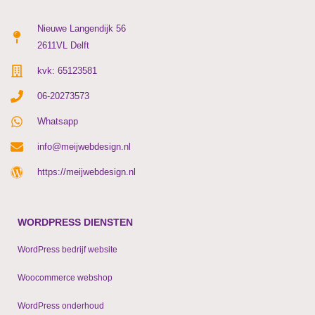
Nieuwe Langendijk 56
2611VL Delft
kvk: 65123581
06-20273573
Whatsapp
info@meijwebdesign.nl
https://meijwebdesign.nl
WORDPRESS DIENSTEN
WordPress bedrijf website
Woocommerce webshop
WordPress onderhoud