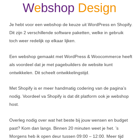
W
e
bshop
Design
Je hebt voor een webshop de keuze uit WordPress en Shopify.
Dit zijn 2 verschillende software paketten, welke in gebruik
toch weer redelijk op elkaar lijken.
Een webshop gemaakt met WordPress & Woocommerce heeft
als voordeel dat je met pagebuilders de website kunt
ontwikkelen. Dit scheelt ontwikkelingstijd.
Met Shopify is er meer handmatig codering van de pagina’s
nodig. Voordeel va Shopify is dat dit platform ook je webshop
host.
Overleg nodig over wat het beste bij jouw wensen en budget
past? Kom dan langs. Binnen 20 minuten weet je het. ’s
Morgens heb ik open deur tussen 09:00 – 12:00. Meer tijd