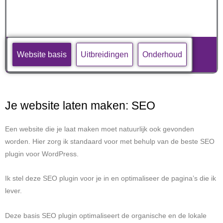
Website basis
Uitbreidingen
Onderhoud
Je website laten maken: SEO
Een website die je laat maken moet natuurlijk ook gevonden
worden. Hier zorg ik standaard voor met behulp van de beste SEO
plugin voor WordPress.
Ik stel deze SEO plugin voor je in en optimaliseer de pagina’s die ik
lever.
Deze basis SEO plugin optimaliseert de organische en de lokale