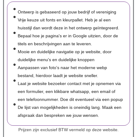
Ontwerp is gebaseerd op jouw bedrijf of vereniging
Vrije keuze uit fonts en kleurpallet. Heb je al een
huisstijl dan wordt deze in het ontwerp geïntegreerd.
Bepaal hoe je pagina's er in Google uitzien, door de
titels en beschrijvingen aan te leveren.
Mooie en duidelijke navigatie op je website, door
duidelijke menu's en duidelijke knoppen
Aanpassen van foto's naar het moderne webp
bestand, hierdoor laadt je website sneller.
Laat je website bezoeker contact met je opnemen via
een formulier, een klikbare whatsapp, een email of
een telefoonnummer. Doe dit eventueel via een popup
De lijst van mogelijkheden is oneindig lang. Maak een
afspraak dan bespreken we jouw wensen.
Prijzen zijn exclusief BTW vermeld op deze website.