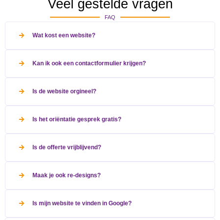
Veel gestelde vragen
FAQ
Wat kost een website?
Kan ik ook een contactformulier krijgen?
Is de website orgineel?
Is het oriëntatie gesprek gratis?
Is de offerte vrijblijvend?
Maak je ook re-designs?
Is mijn website te vinden in Google?