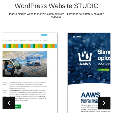
WordPress Website STUDIO
Iedere nieuwe website met zijn eigen ontwerp. Hieronder de laatste 6 zakelijke
websites.