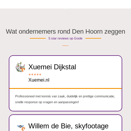
Wat ondernemers rond Den Hoorn zeggen
5 star reviews op Goole
Xuemei Dijkstal
★
★
★
★
★
Xuemei.nl
Professioneel met kennis van zaak, duidelijk en prettige communicatie,
snelle response op vragen en aanpassingen!
Willem de Bie, skyfootage