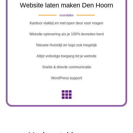
Website laten maken Den Hoorn
voordelen
Kantoor vlakbij en met open deur voor vragen
Website oplevering als je 100% tevreden bent
Nieuwe Huisstijl en logo ook mogelijk
Altijd volledige toegang tot je website
Snelle & directe communicatie
WordPress support