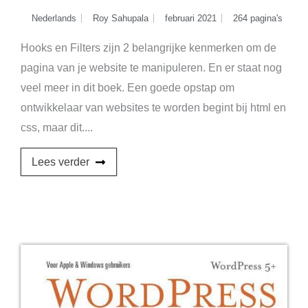
Nederlands
Roy Sahupala
februari 2021
264 pagina's
Hooks en Filters zijn 2 belangrijke kenmerken om de
pagina van je website te manipuleren. En er staat nog
veel meer in dit boek. Een goede opstap om
ontwikkelaar van websites te worden begint bij html en
css, maar dit....
Lees verder