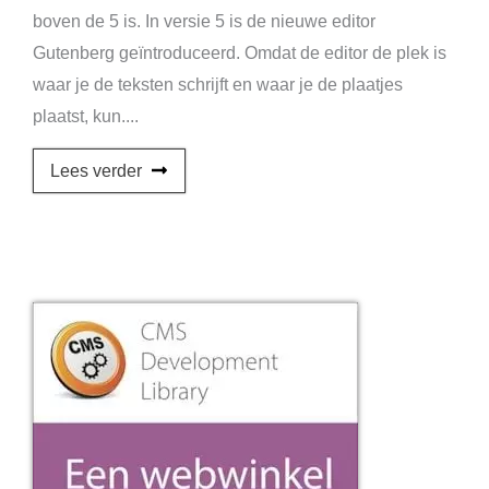
boven de 5 is. In versie 5 is de nieuwe editor
Gutenberg geïntroduceerd. Omdat de editor de plek is
waar je de teksten schrijft en waar je de plaatjes
plaatst, kun....
Lees verder