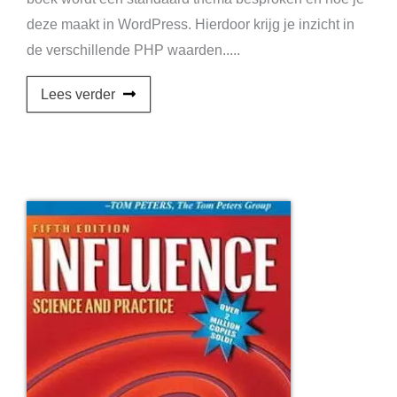
deze maakt in WordPress. Hierdoor krijg je inzicht in
de verschillende PHP waarden.....
Lees verder