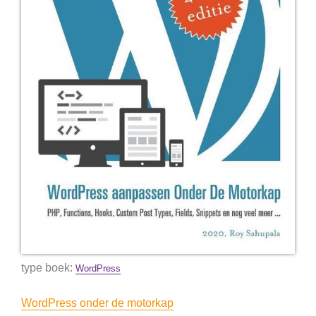
type boek:
WordPress
WordPress onder de motorkap