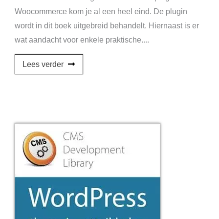
Woocommerce kom je al een heel eind. De plugin
wordt in dit boek uitgebreid behandelt. Hiernaast is er
wat aandacht voor enkele praktische....
Lees verder