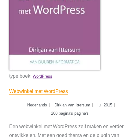
type boek:
WordPress
Webwinkel met WordPress
Nederlands
Dirkjan van Ittersum
juli 2015
208 pagina's pagina's
Een webwinkel met WordPress zelf maken en verder
ontwikkelen. Met een goed thema en de plugin van