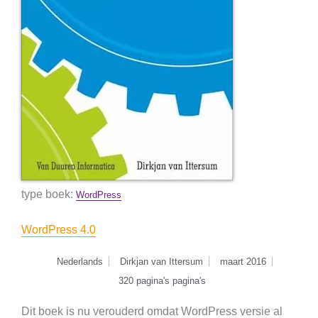
type boek:
WordPress
WordPress 4.0
Nederlands
Dirkjan van Ittersum
maart 2016
320 pagina's pagina's
Dit boek is nu verouderd omdat WordPress versie al