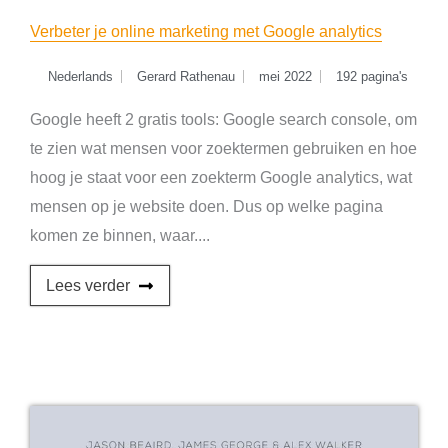
Verbeter je online marketing met Google analytics
Nederlands
Gerard Rathenau
mei 2022
192 pagina's
Google heeft 2 gratis tools: Google search console, om
te zien wat mensen voor zoektermen gebruiken en hoe
hoog je staat voor een zoekterm Google analytics, wat
mensen op je website doen. Dus op welke pagina
komen ze binnen, waar....
Lees verder