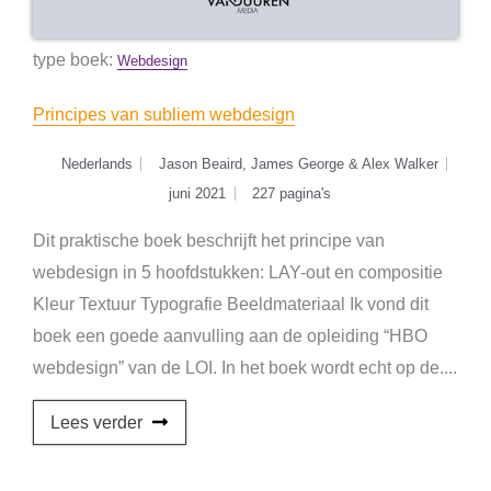
type boek:
Webdesign
Principes van subliem webdesign
Nederlands
Jason Beaird, James George & Alex Walker
juni 2021
227 pagina's
Dit praktische boek beschrijft het principe van
webdesign in 5 hoofdstukken: LAY-out en compositie
Kleur Textuur Typografie Beeldmateriaal Ik vond dit
boek een goede aanvulling aan de opleiding “HBO
webdesign” van de LOI. In het boek wordt echt op de....
Lees verder