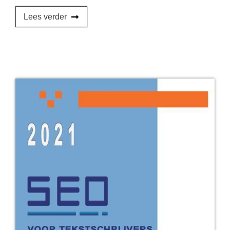
Lees verder