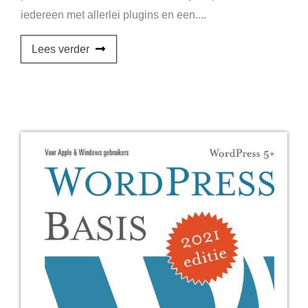
iedereen met allerlei plugins en een....
Lees verder