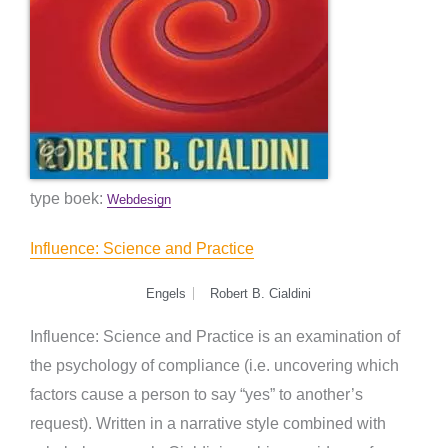
type boek:
Webdesign
Influence: Science and Practice
Engels
Robert B. Cialdini
Influence: Science and Practice is an examination of
the psychology of compliance (i.e. uncovering which
factors cause a person to say “yes” to another’s
request). Written in a narrative style combined with