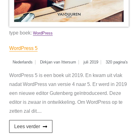
type boek:
WordPress
WordPress 5
Nederlands
Dirkjan van Ittersum
juli 2019
320 pagina's
WordPress 5 is een boek uit 2019. En kwam uit vlak
nadat WordPress van versie 4 naar 5. Er werd in 2019
een nieuwe editor Gutenberg geïntroduceerd. Deze
editor is zwaar in ontwikkeling. Om WordPress op te
zetten zal dit....
Lees verder