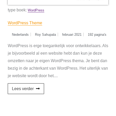
type boek:
WordPress
WordPress Theme
Nederlands
Roy Sahupala
februari 2021
192 pagina's
WordPress is erge toegankelijk voor ontwikkelaars. Als
je bijvoorbeeld al een website hebt dan kun je deze
omzetten naar je eigen WordPress thema. Je bent dan
bezig in de achterkant van WordPress. Het uiterlijk van
je website wordt door het....
Lees verder