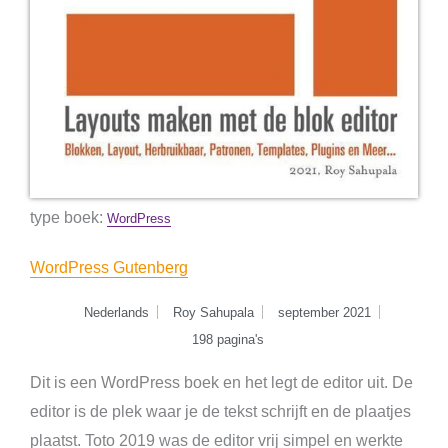
type boek:
WordPress
WordPress Gutenberg
Nederlands
Roy Sahupala
september 2021
198 pagina's
Dit is een WordPress boek en het legt de editor uit. De
editor is de plek waar je de tekst schrijft en de plaatjes
plaatst. Toto 2019 was de editor vrij simpel en werkte