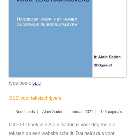
type boek:
SEO
SEO voor tekstschrijvers
Nederlands
Alain Sadon
februari 2021
128 pagina's
Dit SEO boek van Alain Sadon is voor degene die
teksten op een website schrijft. Dat geldt dus voor