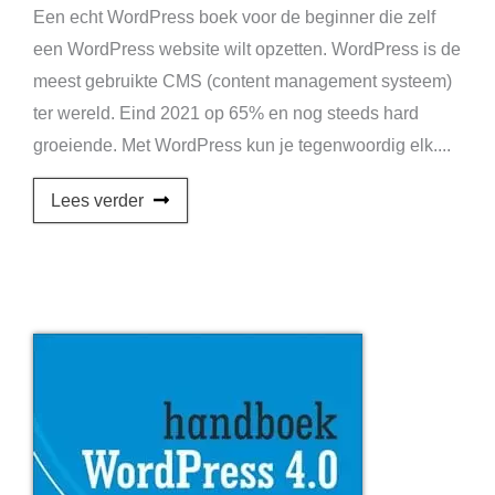
Een echt WordPress boek voor de beginner die zelf
een WordPress website wilt opzetten. WordPress is de
meest gebruikte CMS (content management systeem)
ter wereld. Eind 2021 op 65% en nog steeds hard
groeiende. Met WordPress kun je tegenwoordig elk....
Lees verder