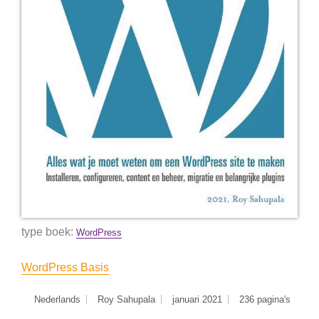
type boek:
WordPress
WordPress Basis
Nederlands
Roy Sahupala
januari 2021
236 pagina's