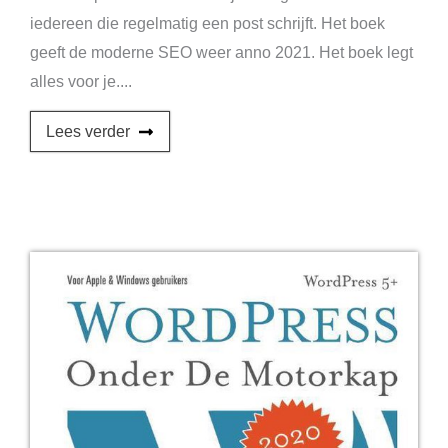
iedereen die regelmatig een post schrijft. Het boek
geeft de moderne SEO weer anno 2021. Het boek legt
alles voor je....
Lees verder