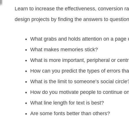
Learn to increase the effectiveness, conversion ra
design projects by finding the answers to questio
What grabs and holds attention on a page 
What makes memories stick?
What is more important, peripheral or centr
How can you predict the types of errors th
What is the limit to someone’s social circle
How do you motivate people to continue on 
What line length for text is best?
Are some fonts better than others?