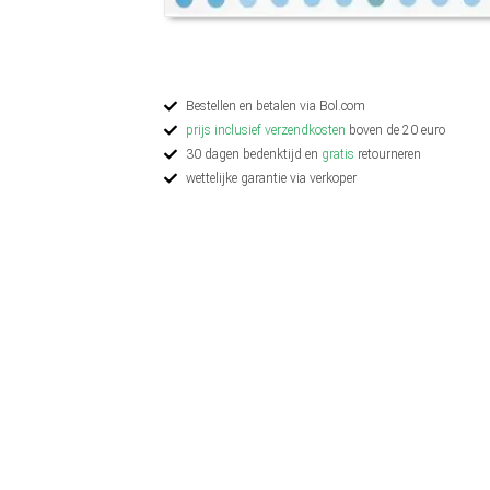
Bestellen en betalen via Bol.com
prijs inclusief verzendkosten
boven de 20 euro
30 dagen bedenktijd en
gratis
retourneren
wettelijke garantie via verkoper