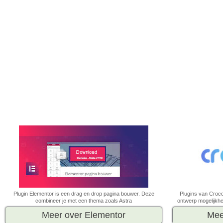
Plugin Elementor is een drag en drop pagina bouwer. Deze
Plugins van Croc
combineer je met een thema zoals Astra
ontwerp mogelijkhe
Meer over Elementor
Mee