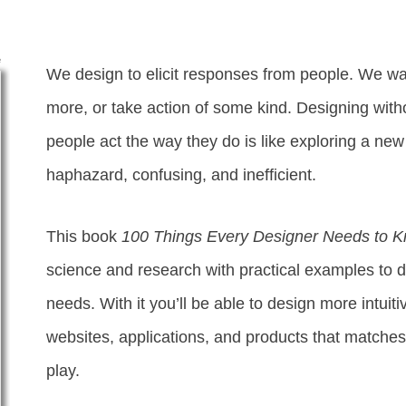
e
We design to elicit responses from people. We w
more, or take action of some kind. Designing wi
people act the way they do is like exploring a new 
haphazard, confusing, and inefficient.
This book
100 Things Every Designer Needs to 
science and research with practical examples to d
needs. With it you’ll be able to design more intuit
websites, applications, and products that matches
play.