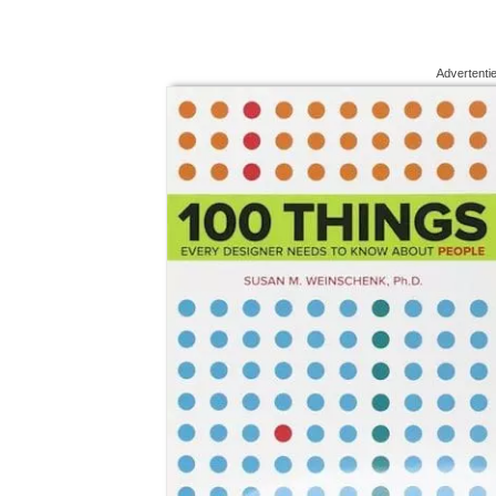
Advertenti