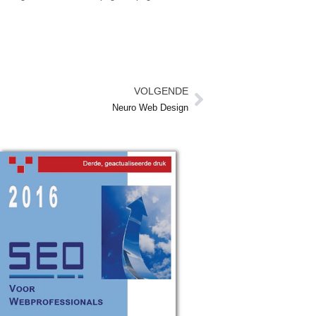
VOLGENDE
Volgende
Neuro Web Design