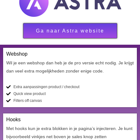
Ga naar Astra website
Webshop
Wil je een webshop dan heb je de pro versie echt nodig. Je krijgt
dan veel extra mogelijkheden zonder enige code.
Extra aanpassingen product / checkout
Quick view product
Filters off canvas
Hooks
Met hooks kun je extra blokken in je pagina’s injecteren. Je kunt
bijvoorbeeld vinkjes net boven je sales knop zetten