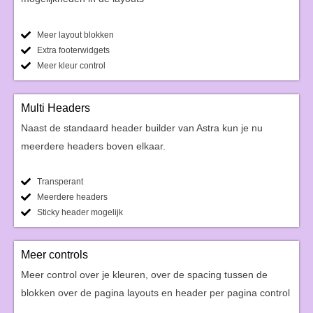
Meer layout blokken
Extra footerwidgets
Meer kleur control
Multi Headers
Naast de standaard header builder van Astra kun je nu
meerdere headers boven elkaar.
Transperant
Meerdere headers
Sticky header mogelijk
Meer controls
Meer control over je kleuren, over de spacing tussen de
blokken over de pagina layouts en header per pagina control