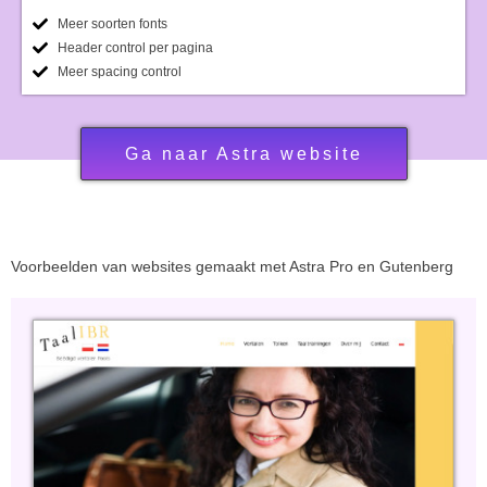
Meer soorten fonts
Header control per pagina
Meer spacing control
Ga naar Astra website
Voorbeelden van websites gemaakt met Astra Pro en Gutenberg