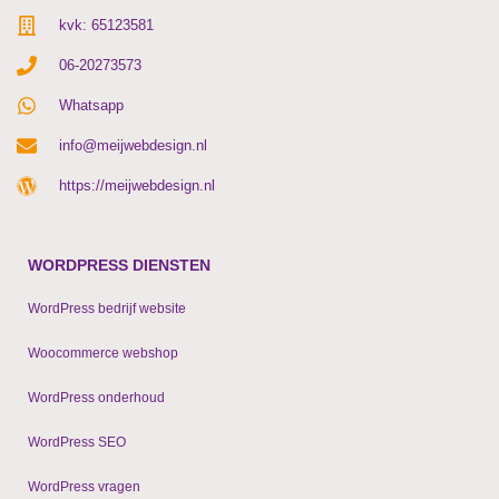
kvk: 65123581
06-20273573
Whatsapp
info@meijwebdesign.nl
https://meijwebdesign.nl
WORDPRESS DIENSTEN
WordPress bedrijf website
Woocommerce webshop
WordPress onderhoud
WordPress SEO
WordPress vragen