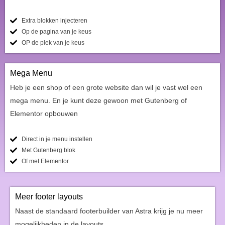
Extra blokken injecteren
Op de pagina van je keus
OP de plek van je keus
Mega Menu
Heb je een shop of een grote website dan wil je vast wel een
mega menu. En je kunt deze gewoon met Gutenberg of
Elementor opbouwen
Direct in je menu instellen
Met Gutenberg blok
Of met Elementor
Meer footer layouts
Naast de standaard footerbuilder van Astra krijg je nu meer
mogelijkheden in de layouts