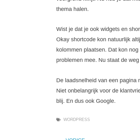
thema halen.
Wist je dat je ook widgets en sho
Okay shortcode kon natuurlijk alt
kolommen plaatsen. Dat kon nog 
problemen mee. Nu staat de weg 
De laadsnelheid van een pagina 
Niet onbelangrijk voor de klantvri
blij. En dus ook Google.
WORDPRESS