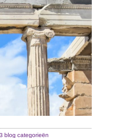
3 blog categorieën