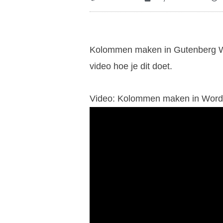
Kolommen maken in Gutenberg Wor
video hoe je dit doet.
Video: Kolommen maken in Word