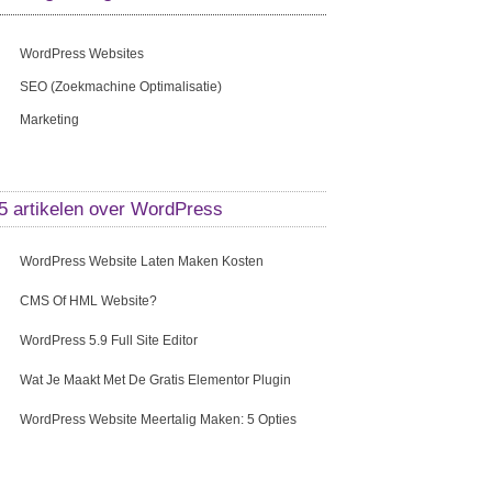
WordPress Websites
SEO (zoekmachine Optimalisatie)
Marketing
5 artikelen over
WordPress
WordPress Website Laten Maken Kosten
CMS Of HML Website?
WordPress 5.9 Full Site Editor
Wat Je Maakt Met De Gratis Elementor Plugin
WordPress Website Meertalig Maken: 5 Opties