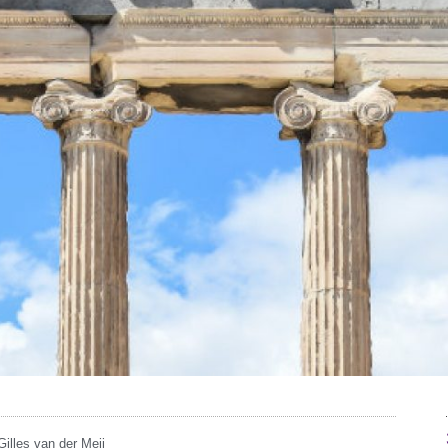
Gilles van der Meij