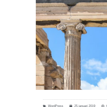
WordPress
25 januari 2019