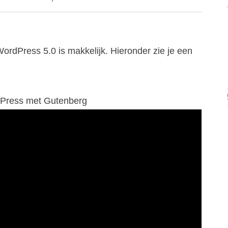
dPress 5.0 is makkelijk. Hieronder zie je een
Press met Gutenberg