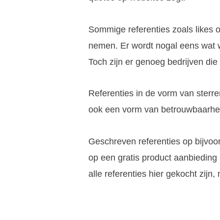
Sommige referenties zoals likes o
nemen. Er wordt nogal eens wat 
Toch zijn er genoeg bedrijven die 
Referenties in de vorm van sterre
ook een vorm van betrouwbaarhei
Geschreven referenties op bijvo
op een gratis product aanbieding i
alle referenties hier gekocht zijn,