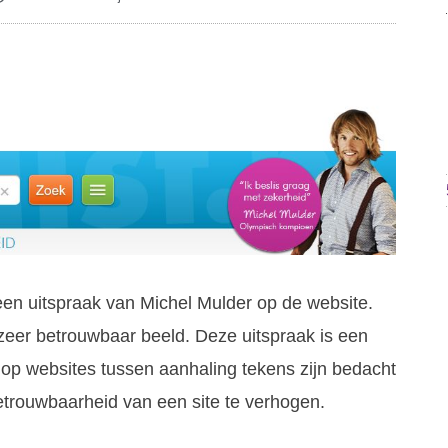
 een uitspraak van Michel Mulder op de website.
 zeer betrouwbaar beeld. Deze uitspraak is een
op websites tussen aanhaling tekens zijn bedacht
etrouwbaarheid van een site te verhogen.