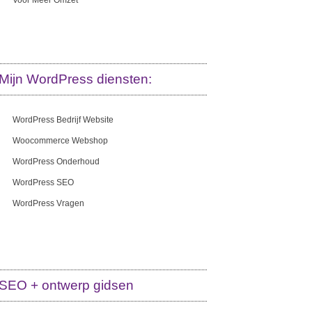
Voor Meer Omzet
Mijn WordPress diensten:
WordPress Bedrijf Website
Woocommerce Webshop
WordPress Onderhoud
WordPress SEO
WordPress Vragen
SEO + ontwerp gidsen