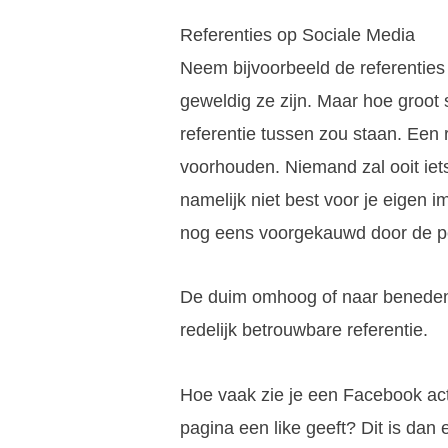
Referenties op Sociale Media
Neem bijvoorbeeld de referenties
geweldig ze zijn. Maar hoe groot s
referentie tussen zou staan. Een 
voorhouden. Niemand zal ooit iets
namelijk niet best voor je eigen 
nog eens voorgekauwd door de per
De duim omhoog of naar beneden 
redelijk betrouwbare referentie.
Hoe vaak zie je een Facebook acti
pagina een like geeft? Dit is dan