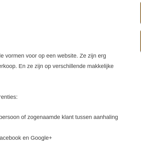
de vormen voor op een website. Ze zijn erg
rkoop. En ze zijn op verschillende makkelijke
enties:
persoon of zogenaamde klant tussen aanhaling
. facebook en Google+