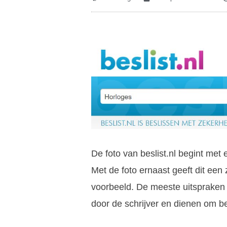
De foto van beslist.nl begint met
Met de foto ernaast geeft dit een
voorbeeld. De meeste uitspraken 
door de schrijver en dienen om b