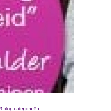
3 blog categorieën