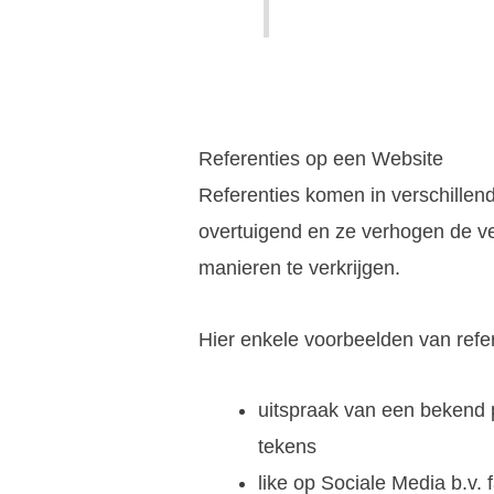
Referenties op een Website
Referenties komen in verschillen
overtuigend en ze verhogen de ve
manieren te verkrijgen.
Hier enkele voorbeelden van refer
uitspraak van een bekend 
tekens
like op Sociale Media b.v