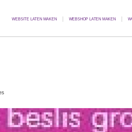
WEBSITE LATEN MAKEN
WEBSHOP LATEN MAKEN
W
es