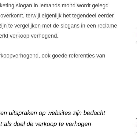
keting slogan in iemands mond wordt gelegd
verkomt, terwijl eigenlijk het tegendeel eerder
ijn te vergelijken met de slogans in een reclame
erkt verkoop verhogend.
erkoopverhogend, ook goede referenties van
 en uitspraken op websites zijn bedacht
 als doel de verkoop te verhogen