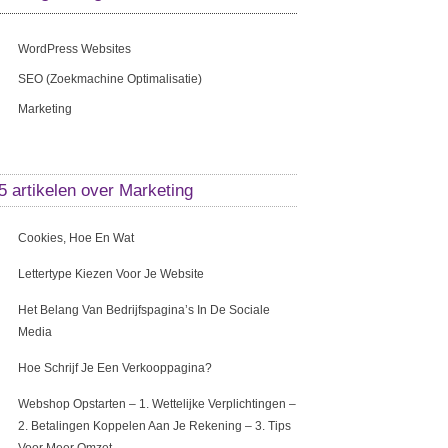
WordPress Websites
SEO (zoekmachine Optimalisatie)
Marketing
5 artikelen over
Marketing
Cookies, Hoe En Wat
Lettertype Kiezen Voor Je Website
Het Belang Van Bedrijfspagina’s In De Sociale
Media
Hoe Schrijf Je Een Verkooppagina?
Webshop Opstarten – 1. Wettelijke Verplichtingen –
2. Betalingen Koppelen Aan Je Rekening – 3. Tips