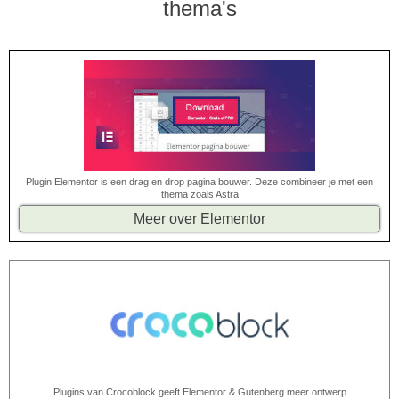
thema's
Plugin Elementor is een drag en drop pagina bouwer. Deze combineer je met een
thema zoals Astra
Meer over Elementor
Plugins van Crocoblock geeft Elementor & Gutenberg meer ontwerp