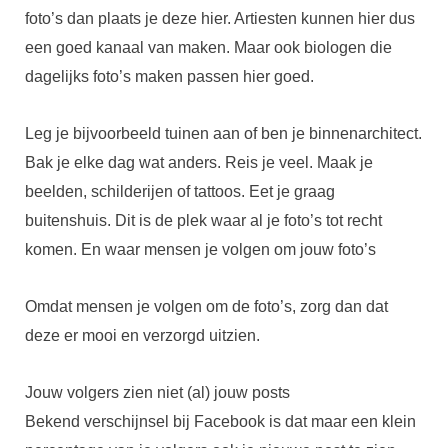
foto’s dan plaats je deze hier. Artiesten kunnen hier dus
een goed kanaal van maken. Maar ook biologen die
dagelijks foto’s maken passen hier goed.
Leg je bijvoorbeeld tuinen aan of ben je binnenarchitect.
Bak je elke dag wat anders. Reis je veel. Maak je
beelden, schilderijen of tattoos. Eet je graag
buitenshuis. Dit is de plek waar al je foto’s tot recht
komen. En waar mensen je volgen om jouw foto’s
Omdat mensen je volgen om de foto’s, zorg dan dat
deze er mooi en verzorgd uitzien.
Jouw volgers zien niet (al) jouw posts
Bekend verschijnsel bij Facebook is dat maar een klein