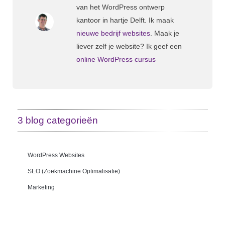
van het WordPress ontwerp
kantoor in hartje Delft. Ik maak
nieuwe bedrijf websites
. Maak je
liever zelf je website? Ik geef een
online WordPress cursus
3 blog categorieën
WordPress Websites
SEO (zoekmachine Optimalisatie)
Marketing