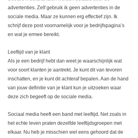
advertenties. Zelf gebruik ik geen advertenties in de
sociale media. Maar ze kunnen erg effectief zijn. Ik
schrijf deze post voornamelijk voor je bedrijfspagina’s
en wat je ermee bereikt.
Leeftijd van je klant
Als je een bedrijf hebt dan weet je waarschijnlijk wat
voor soort klanten je aantrekt. Je kunt dit van tevoren
inschatten, en je kunt dit achteraf bepalen. Aan de hand
van jouw definitie van je klant kun je uitzoeken waar
deze zich begeeft op de sociale media.
Sociaal media heeft een band met leeftijd. Net zoals in
het echte leven praten dezelfde leeftijdsgroepen met
elkaar. Nu heb je misschien wel eens gehoord dat de