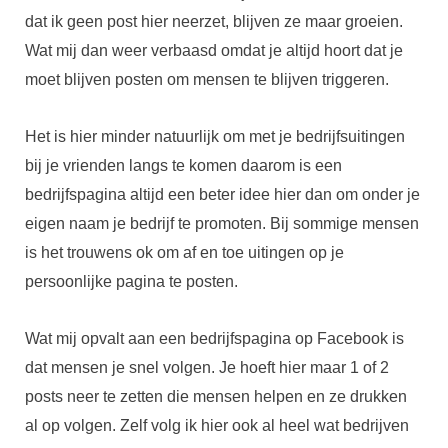
dat ik geen post hier neerzet, blijven ze maar groeien.
Wat mij dan weer verbaasd omdat je altijd hoort dat je
moet blijven posten om mensen te blijven triggeren.
Het is hier minder natuurlijk om met je bedrijfsuitingen
bij je vrienden langs te komen daarom is een
bedrijfspagina altijd een beter idee hier dan om onder je
eigen naam je bedrijf te promoten. Bij sommige mensen
is het trouwens ok om af en toe uitingen op je
persoonlijke pagina te posten.
Wat mij opvalt aan een bedrijfspagina op Facebook is
dat mensen je snel volgen. Je hoeft hier maar 1 of 2
posts neer te zetten die mensen helpen en ze drukken
al op volgen. Zelf volg ik hier ook al heel wat bedrijven