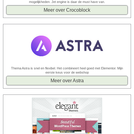
mogelijkheden. Jet engine is daar de must have van.
Meer over Crocoblock
Thema Astra is snel en flexibel. Het combineert heel goed met Elementor. Mijn
eerste keus voor de webshop
Meer over Astra