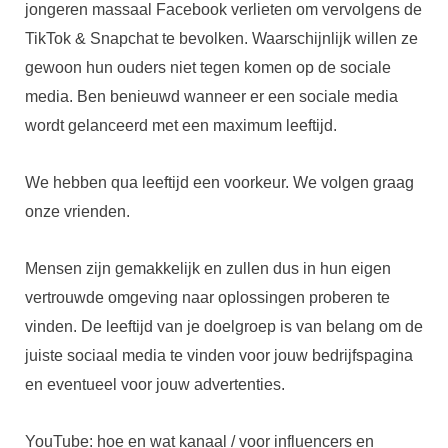
jongeren massaal Facebook verlieten om vervolgens de
TikTok & Snapchat te bevolken. Waarschijnlijk willen ze
gewoon hun ouders niet tegen komen op de sociale
media. Ben benieuwd wanneer er een sociale media
wordt gelanceerd met een maximum leeftijd.
We hebben qua leeftijd een voorkeur. We volgen graag
onze vrienden.
Mensen zijn gemakkelijk en zullen dus in hun eigen
vertrouwde omgeving naar oplossingen proberen te
vinden. De leeftijd van je doelgroep is van belang om de
juiste sociaal media te vinden voor jouw bedrijfspagina
en eventueel voor jouw advertenties.
YouTube: hoe en wat kanaal / voor influencers en