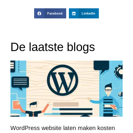
Facebook
LinkedIn
De laatste blogs
WordPress website laten maken kosten