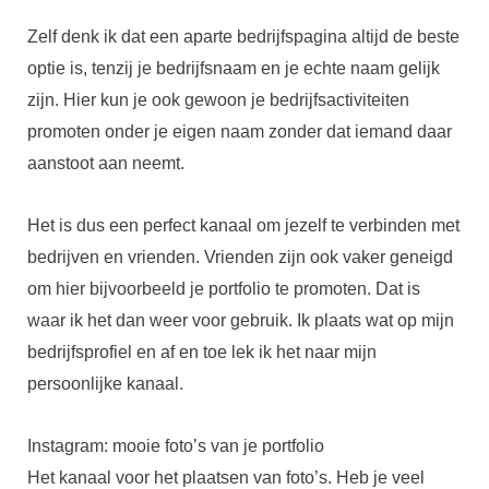
Zelf denk ik dat een aparte bedrijfspagina altijd de beste
optie is, tenzij je bedrijfsnaam en je echte naam gelijk
zijn. Hier kun je ook gewoon je bedrijfsactiviteiten
promoten onder je eigen naam zonder dat iemand daar
aanstoot aan neemt.
Het is dus een perfect kanaal om jezelf te verbinden met
bedrijven en vrienden. Vrienden zijn ook vaker geneigd
om hier bijvoorbeeld je portfolio te promoten. Dat is
waar ik het dan weer voor gebruik. Ik plaats wat op mijn
bedrijfsprofiel en af en toe lek ik het naar mijn
persoonlijke kanaal.
Instagram: mooie foto’s van je portfolio
Het kanaal voor het plaatsen van foto’s. Heb je veel