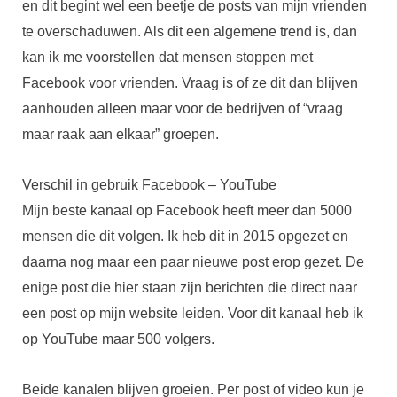
en dit begint wel een beetje de posts van mijn vrienden
te overschaduwen. Als dit een algemene trend is, dan
kan ik me voorstellen dat mensen stoppen met
Facebook voor vrienden. Vraag is of ze dit dan blijven
aanhouden alleen maar voor de bedrijven of “vraag
maar raak aan elkaar” groepen.
Verschil in gebruik Facebook – YouTube
Mijn beste kanaal op Facebook heeft meer dan 5000
mensen die dit volgen. Ik heb dit in 2015 opgezet en
daarna nog maar een paar nieuwe post erop gezet. De
enige post die hier staan zijn berichten die direct naar
een post op mijn website leiden. Voor dit kanaal heb ik
op YouTube maar 500 volgers.
Beide kanalen blijven groeien. Per post of video kun je