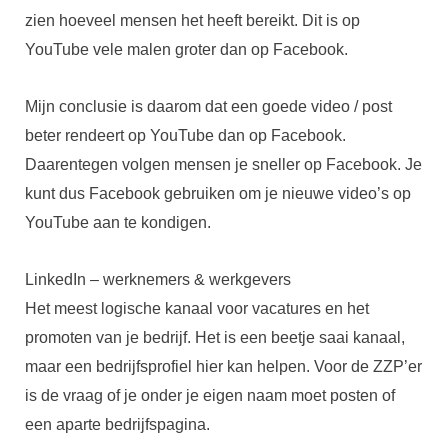
zien hoeveel mensen het heeft bereikt. Dit is op
YouTube vele malen groter dan op Facebook.
Mijn conclusie is daarom dat een goede video / post
beter rendeert op YouTube dan op Facebook.
Daarentegen volgen mensen je sneller op Facebook. Je
kunt dus Facebook gebruiken om je nieuwe video’s op
YouTube aan te kondigen.
LinkedIn – werknemers & werkgevers
Het meest logische kanaal voor vacatures en het
promoten van je bedrijf. Het is een beetje saai kanaal,
maar een bedrijfsprofiel hier kan helpen. Voor de ZZP’er
is de vraag of je onder je eigen naam moet posten of
een aparte bedrijfspagina.