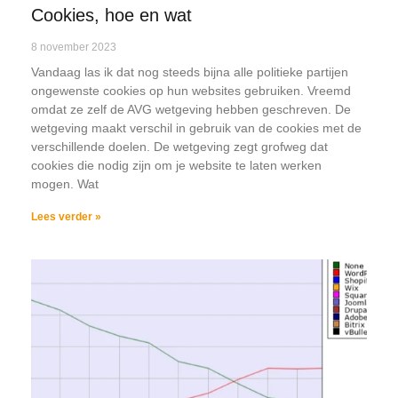
Cookies, hoe en wat
8 november 2023
Vandaag las ik dat nog steeds bijna alle politieke partijen
ongewenste cookies op hun websites gebruiken. Vreemd
omdat ze zelf de AVG wetgeving hebben geschreven. De
wetgeving maakt verschil in gebruik van de cookies met de
verschillende doelen. De wetgeving zegt grofweg dat
cookies die nodig zijn om je website te laten werken
mogen. Wat
Lees verder »