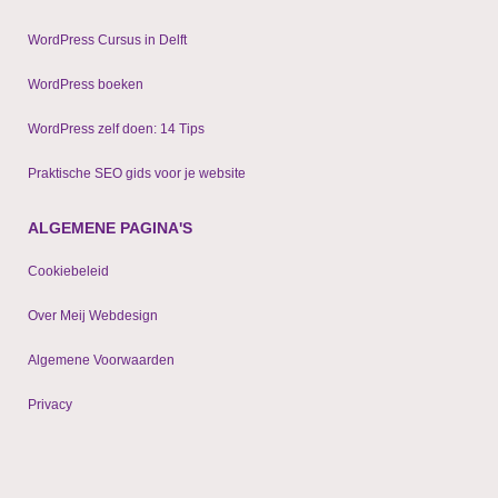
WordPress Cursus in Delft
WordPress boeken
WordPress zelf doen: 14 Tips
Praktische SEO gids voor je website
ALGEMENE PAGINA'S
Cookiebeleid
Over Meij Webdesign
Algemene Voorwaarden
Privacy