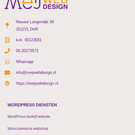
Nieuwe Langendijk 56
2611VL Delft
kvk: 65123581
06-20273573
Whatsapp
info@meijwebdesign.nl
https://meijwebdesign.nl
WORDPRESS DIENSTEN
WordPress bedrijf website
Woocommerce webshop