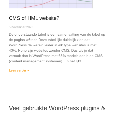
CMS of HML website?
5 november 2023
De onderstaande tabel is een samenvatting van de tabel op
de pagina w3tech Deze tabel lijkt duidelijk zien dat
WordPress de wereld leider in elk type websites is met
43%. None zijn websites zonder CMS. Dus als je dat
vertaalt dan is WordPress met 63% marktleider in de CMS
(content management systemen). En het lijkt
Lees verder »
Veel gebruikte WordPress plugins &