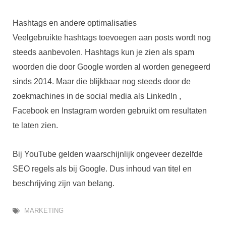
Hashtags en andere optimalisaties
Veelgebruikte hashtags toevoegen aan posts wordt nog
steeds aanbevolen. Hashtags kun je zien als spam
woorden die door Google worden al worden genegeerd
sinds 2014. Maar die blijkbaar nog steeds door de
zoekmachines in de social media als LinkedIn ,
Facebook en Instagram worden gebruikt om resultaten
te laten zien.
Bij YouTube gelden waarschijnlijk ongeveer dezelfde
SEO regels als bij Google. Dus inhoud van titel en
beschrijving zijn van belang.
MARKETING