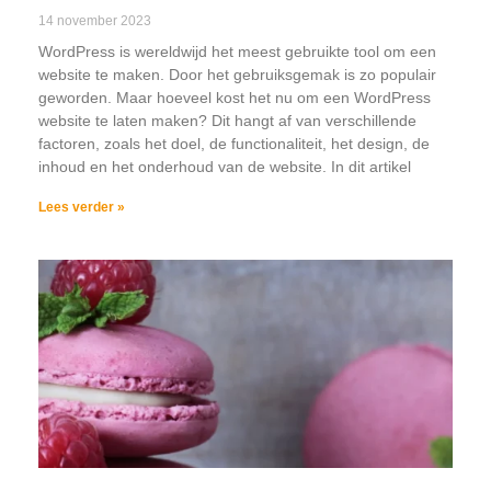
14 november 2023
WordPress is wereldwijd het meest gebruikte tool om een
website te maken. Door het gebruiksgemak is zo populair
geworden. Maar hoeveel kost het nu om een WordPress
website te laten maken? Dit hangt af van verschillende
factoren, zoals het doel, de functionaliteit, het design, de
inhoud en het onderhoud van de website. In dit artikel
Lees verder »