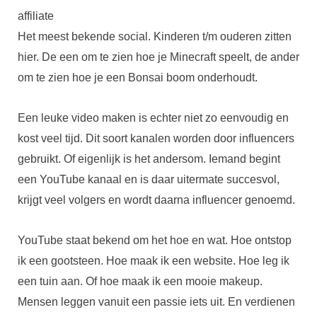
affiliate
Het meest bekende social. Kinderen t/m ouderen zitten
hier. De een om te zien hoe je Minecraft speelt, de ander
om te zien hoe je een Bonsai boom onderhoudt.
Een leuke video maken is echter niet zo eenvoudig en
kost veel tijd. Dit soort kanalen worden door influencers
gebruikt. Of eigenlijk is het andersom. Iemand begint
een YouTube kanaal en is daar uitermate succesvol,
krijgt veel volgers en wordt daarna influencer genoemd.
YouTube staat bekend om het hoe en wat. Hoe ontstop
ik een gootsteen. Hoe maak ik een website. Hoe leg ik
een tuin aan. Of hoe maak ik een mooie makeup.
Mensen leggen vanuit een passie iets uit. En verdienen