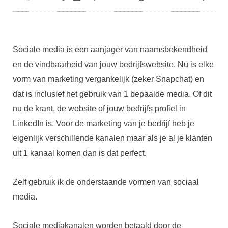
Sociale media is een aanjager van naamsbekendheid
en de vindbaarheid van jouw bedrijfswebsite. Nu is elke
vorm van marketing vergankelijk (zeker Snapchat) en
dat is inclusief het gebruik van 1 bepaalde media. Of dit
nu de krant, de website of jouw bedrijfs profiel in
LinkedIn is. Voor de marketing van je bedrijf heb je
eigenlijk verschillende kanalen maar als je al je klanten
uit 1 kanaal komen dan is dat perfect.
Zelf gebruik ik de onderstaande vormen van sociaal
media.
Sociale mediakanalen worden betaald door de