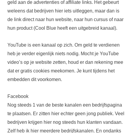
geld aan de advertenties of affiliate links. Het gebeurt
weleens dat bedrijven hier iets uitleggen, maar dan is
de link direct naar hun website, naar hun cursus of naar
hun product (Cool Blue heeft een uitgebreid kanaal).
YouTube is een kanaal op zich. Om geld te verdienen
heb je verder eigenlijk niets nodig. Mocht je YouTube
video’s op je website zetten, houd er dan rekening mee
dat er gratis cookies meekomen. Je kunt tijdens het
embedden dit voorkomen.
Facebook
Nog steeds 1 van de beste kanalen een bedrijfspagina
te plaatsen. Er zitten hier echter geen jong publiek. Veel
bedrijven krijgen hier nog steeds hun klanten vandaan.
Zelf heb ik hier meerdere bedrijfskanalen. En ondanks