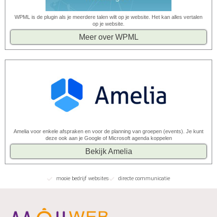
WPML is de plugin als je meerdere talen wilt op je website. Het kan alles vertalen
op je website.
Meer over WPML
Amelia voor enkele afspraken en voor de planning van groepen (events). Je kunt
deze ook aan je Google of Microsoft agenda koppelen
Bekijk Amelia
mooie bedrijf websites
directe communicatie