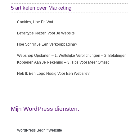
5 artikelen over
Marketing
Cookies, Hoe En Wat
Lettertype Kiezen Voor Je Website
Hoe Schrijf Je Een Verkooppagina?
Webshop Opstarten – 1. Wettelijke Verplichtingen – 2. Betalingen
Koppelen Aan Je Rekening – 3. Tips Voor Meer Omzet
Heb Ik Een Logo Nodig Voor Een Website?
Mijn WordPress diensten:
WordPress Bedrijf Website