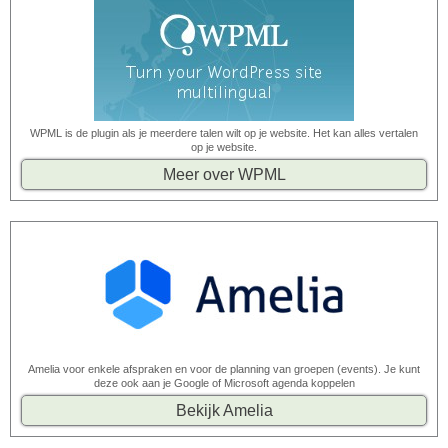
WPML is de plugin als je meerdere talen wilt op je website. Het kan alles vertalen
op je website.
Meer over WPML
Amelia voor enkele afspraken en voor de planning van groepen (events). Je kunt
deze ook aan je Google of Microsoft agenda koppelen
Bekijk Amelia