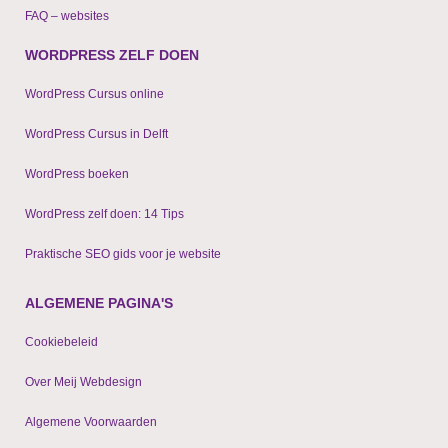
FAQ – websites
WORDPRESS ZELF DOEN
WordPress Cursus online
WordPress Cursus in Delft
WordPress boeken
WordPress zelf doen: 14 Tips
Praktische SEO gids voor je website
ALGEMENE PAGINA'S
Cookiebeleid
Over Meij Webdesign
Algemene Voorwaarden