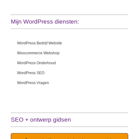
Mijn WordPress diensten:
WordPress Bedrijf Website
Woocommerce Webshop
WordPress Onderhoud
WordPress SEO
WordPress Vragen
SEO + ontwerp gidsen