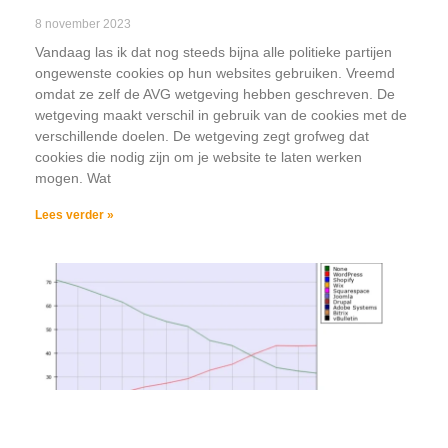
8 november 2023
Vandaag las ik dat nog steeds bijna alle politieke partijen
ongewenste cookies op hun websites gebruiken. Vreemd
omdat ze zelf de AVG wetgeving hebben geschreven. De
wetgeving maakt verschil in gebruik van de cookies met de
verschillende doelen. De wetgeving zegt grofweg dat
cookies die nodig zijn om je website te laten werken
mogen. Wat
Lees verder »