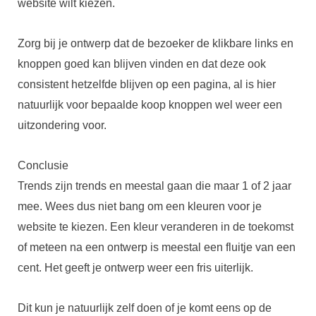
website wilt kiezen.
Zorg bij je ontwerp dat de bezoeker de klikbare links en
knoppen goed kan blijven vinden en dat deze ook
consistent hetzelfde blijven op een pagina, al is hier
natuurlijk voor bepaalde koop knoppen wel weer een
uitzondering voor.
Conclusie
Trends zijn trends en meestal gaan die maar 1 of 2 jaar
mee. Wees dus niet bang om een kleuren voor je
website te kiezen. Een kleur veranderen in de toekomst
of meteen na een ontwerp is meestal een fluitje van een
cent. Het geeft je ontwerp weer een fris uiterlijk.
Dit kun je natuurlijk zelf doen of je komt eens op de