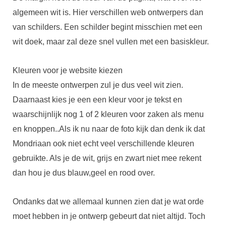
algemeen wit is. Hier verschillen web ontwerpers dan
van schilders. Een schilder begint misschien met een
wit doek, maar zal deze snel vullen met een basiskleur.
Kleuren voor je website kiezen
In de meeste ontwerpen zul je dus veel wit zien.
Daarnaast kies je een een kleur voor je tekst en
waarschijnlijk nog 1 of 2 kleuren voor zaken als menu
en knoppen..Als ik nu naar de foto kijk dan denk ik dat
Mondriaan ook niet echt veel verschillende kleuren
gebruikte. Als je de wit, grijs en zwart niet mee rekent
dan hou je dus blauw,geel en rood over.
Ondanks dat we allemaal kunnen zien dat je wat orde
moet hebben in je ontwerp gebeurt dat niet altijd. Toch