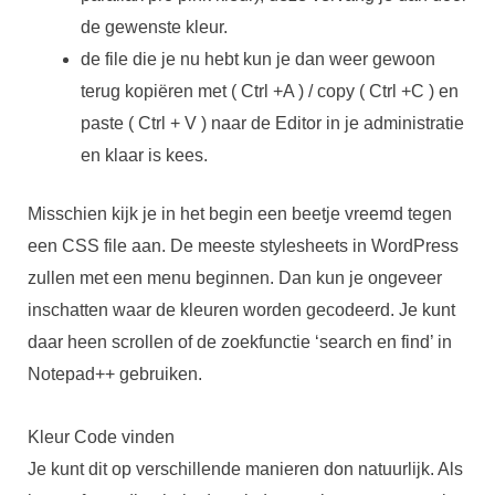
de gewenste kleur.
de file die je nu hebt kun je dan weer gewoon
terug kopiëren met ( Ctrl +A ) / copy ( Ctrl +C ) en
paste ( Ctrl + V ) naar de Editor in je administratie
en klaar is kees.
Misschien kijk je in het begin een beetje vreemd tegen
een CSS file aan. De meeste stylesheets in WordPress
zullen met een menu beginnen. Dan kun je ongeveer
inschatten waar de kleuren worden gecodeerd. Je kunt
daar heen scrollen of de zoekfunctie ‘search en find’ in
Notepad++ gebruiken.
Kleur Code vinden
Je kunt dit op verschillende manieren don natuurlijk. Als