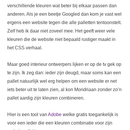
verschillende kleuren wat beter bij elkaar passen dan
anderen. Als je een beetje Googled dan kom je vast wel
ergens een website tegen die alle palletten tentoonstelt.
Zelf heb ik daar niet zoveel mee. Het geeft weer vele
kleuren die de website niet bepaald rustiger maakt in
het CSS verhaal.
Maar goed interieur ontwerpers lijken er op de tv gek op
te zijn. Ik zeg dan: ieder zijn deugd, maar soms kan een
pallet natuurlijk wel erg helpen om een website er net
iets beter uit te laten zien, al kon Mondriaan zonder zo’n
pallet aardig zijn kleuren combineren.
Hier is een tool van
Adobe
welke gratis toegankelijk is
voor een ieder die een kleuren combinatie voor zijn