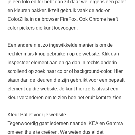
je een foto editor hebt dan zit daar wel ergens een palet
en kleuren pakker. Ikzelf gebruik vaak de add-on
ColorZilla in de browser FireFox. Ook Chrome heeft
color pickers die kunt toevoegen.
Een andere niet zo ingewikkelde manier is om de
rechter muis knop gebruiken op de website. Klik dan
inspecteer element aan en ga dan in rechts onderin
scrollend op zoek naar color of background-color. Hier
staan dan de kleuren die zijn gebruikt voor een bepaalt
element op die website. Je kunt hier zelfs alvast een
kleur veranderen om te zien hoe het eruit komt te zien.
Kleur Pallet voor je website
Tegenwoordig gaat iedereen naar de IKEA en Gamma
om een thuis te creëren. We weten dus al dat