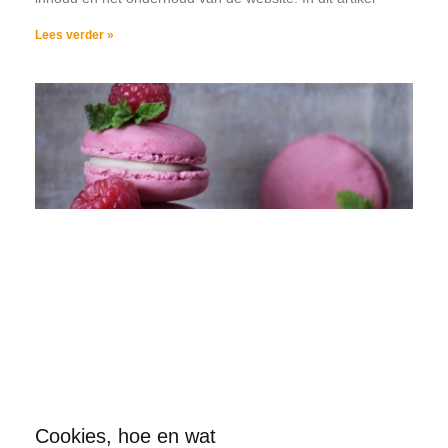
Lees verder »
Cookies, hoe en wat