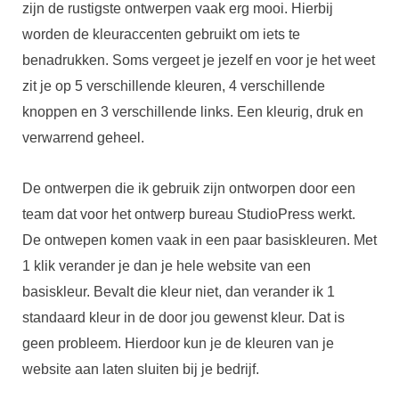
zijn de rustigste ontwerpen vaak erg mooi. Hierbij
worden de kleuraccenten gebruikt om iets te
benadrukken. Soms vergeet je jezelf en voor je het weet
zit je op 5 verschillende kleuren, 4 verschillende
knoppen en 3 verschillende links. Een kleurig, druk en
verwarrend geheel.
De ontwerpen die ik gebruik zijn ontworpen door een
team dat voor het ontwerp bureau StudioPress werkt.
De ontwepen komen vaak in een paar basiskleuren. Met
1 klik verander je dan je hele website van een
basiskleur. Bevalt die kleur niet, dan verander ik 1
standaard kleur in de door jou gewenst kleur. Dat is
geen probleem. Hierdoor kun je de kleuren van je
website aan laten sluiten bij je bedrijf.