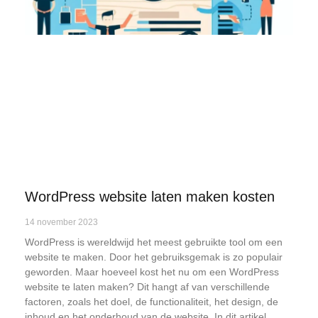
WordPress website laten maken kosten
14 november 2023
WordPress is wereldwijd het meest gebruikte tool om een
website te maken. Door het gebruiksgemak is zo populair
geworden. Maar hoeveel kost het nu om een WordPress
website te laten maken? Dit hangt af van verschillende
factoren, zoals het doel, de functionaliteit, het design, de
inhoud en het onderhoud van de website. In dit artikel