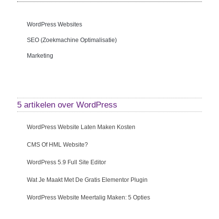
WordPress Websites
SEO (zoekmachine Optimalisatie)
Marketing
5 artikelen over
WordPress
WordPress Website Laten Maken Kosten
CMS Of HML Website?
WordPress 5.9 Full Site Editor
Wat Je Maakt Met De Gratis Elementor Plugin
WordPress Website Meertalig Maken: 5 Opties