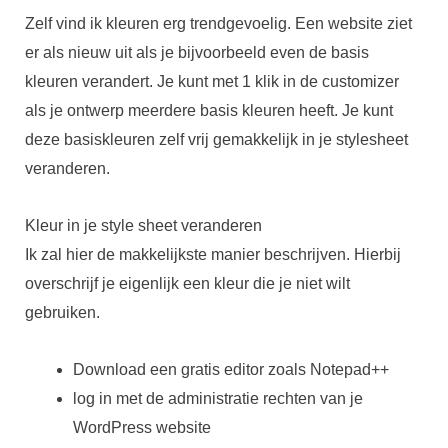
Zelf vind ik kleuren erg trendgevoelig. Een website ziet
er als nieuw uit als je bijvoorbeeld even de basis
kleuren verandert. Je kunt met 1 klik in de customizer
als je ontwerp meerdere basis kleuren heeft. Je kunt
deze basiskleuren zelf vrij gemakkelijk in je stylesheet
veranderen.
Kleur in je style sheet veranderen
Ik zal hier de makkelijkste manier beschrijven. Hierbij
overschrijf je eigenlijk een kleur die je niet wilt
gebruiken.
Download een gratis editor zoals Notepad++
log in met de administratie rechten van je
WordPress website