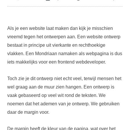
Als je een website laat maken dan kijk je misschien
vreemd tegen het ontwerpen aan. Een website ontwerp
bestaat in principe uit vierkante en rechthoekige
vlakken. Een Mondriaan namaken als webpagina is dus
iets makkelijks voor een frontend webdeveloper.
Toch zie je dit ontwerp niet echt veel, terwijl mensen het
wel graag aan de muur zien hangen. Een ontwerp is
vaak gebaseerd op veel wit rond de teksten. We
noemen dat het ademen van je ontwerp. We gebruiken
daar de margin voor.
De margin heeft de kleur van de pagina, wat over het