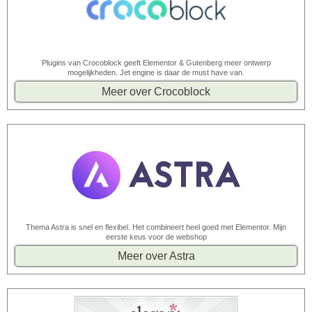
Plugins van Crocoblock geeft Elementor & Gutenberg meer ontwerp
mogelijkheden. Jet engine is daar de must have van.
Meer over Crocoblock
Thema Astra is snel en flexibel. Het combineert heel goed met Elementor. Mijn
eerste keus voor de webshop
Meer over Astra