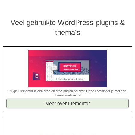
Veel gebruikte WordPress plugins &
thema's
Plugin Elementor is een drag en drop pagina bouwer. Deze combineer je met een
thema zoals Astra
Meer over Elementor