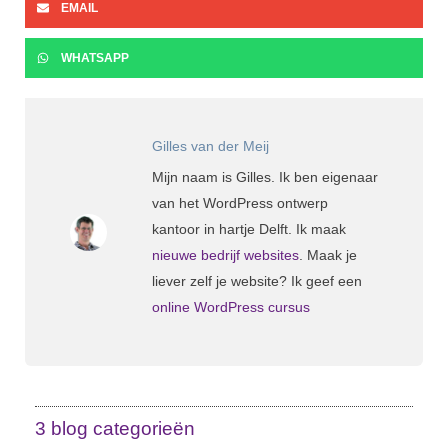
EMAIL
WHATSAPP
Gilles van der Meij
Mijn naam is Gilles. Ik ben eigenaar
van het WordPress ontwerp
kantoor in hartje Delft. Ik maak
nieuwe bedrijf websites
. Maak je
liever zelf je website? Ik geef een
online WordPress cursus
3 blog categorieën