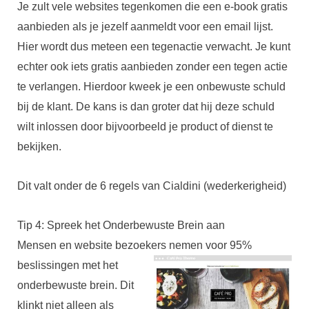
Je zult vele websites tegenkomen die een e-book gratis
aanbieden als je jezelf aanmeldt voor een email lijst.
Hier wordt dus meteen een tegenactie verwacht. Je kunt
echter ook iets gratis aanbieden zonder een tegen actie
te verlangen. Hierdoor kweek je een onbewuste schuld
bij de klant. De kans is dan groter dat hij deze schuld
wilt inlossen door bijvoorbeeld je product of dienst te
bekijken.
Dit valt onder de 6 regels van Cialdini (wederkerigheid)
Tip 4: Spreek het Onderbewuste Brein aan
Mensen en website bezoekers nemen voor 95%
beslissingen met het
onderbewuste brein. Dit
klinkt niet alleen als