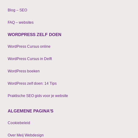
Blog – SEO
FAQ – websites
WORDPRESS ZELF DOEN
WordPress Cursus online
WordPress Cursus in Delft
WordPress boeken
WordPress zelf doen: 14 Tips
Praktische SEO gids voor je website
ALGEMENE PAGINA'S
Cookiebeleid
Over Meij Webdesign