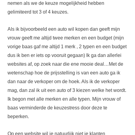
nemen als we de keuze mogelijkheid hebben
gelimiteerd tot 3 of 4 keuzes.
Als ik bijvoorbeeld een auto wil kopen dan geeft mijn
vrouw geeft me altijd twee merken en een budget (mijn
vorige baas gaf me altijd 1 merk , 2 typen en een budget
dus ik ben er iets op vooruit gegaan) Ik ga dan allerlei
websites af, op zoek naar die ene mooie deal…Met de
wetenschap hoe de prijsstelling is van een auto ga ik
dan naar de verkoper om de hoek. Als ik de verkoper
mag, dan zal ik uit een auto of 3 kiezen welke het wordt.
Ik begon met alle merken en alle typen. Mijn vrouw of
baas verminderde de keuzestress door deze te
beperken.
Op een website wil je natuurlijk niet je klanten