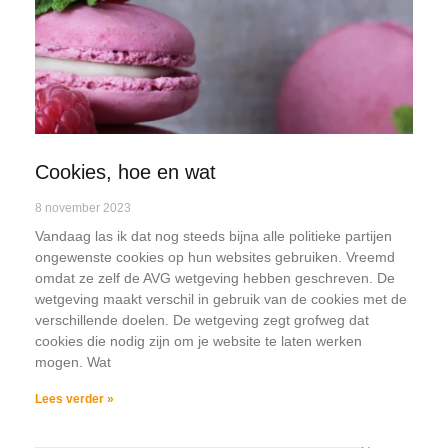
Cookies, hoe en wat
8 november 2023
Vandaag las ik dat nog steeds bijna alle politieke partijen
ongewenste cookies op hun websites gebruiken. Vreemd
omdat ze zelf de AVG wetgeving hebben geschreven. De
wetgeving maakt verschil in gebruik van de cookies met de
verschillende doelen. De wetgeving zegt grofweg dat
cookies die nodig zijn om je website te laten werken
mogen. Wat
Lees verder »