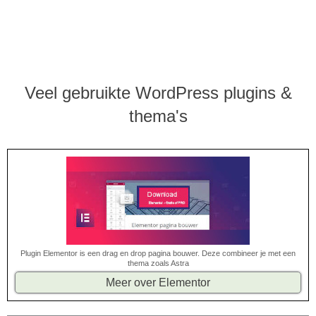
Veel gebruikte WordPress plugins &
thema's
Plugin Elementor is een drag en drop pagina bouwer. Deze combineer je met een
thema zoals Astra
Meer over Elementor