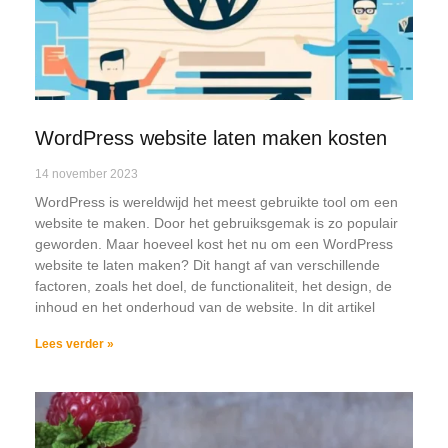
WordPress website laten maken kosten
14 november 2023
WordPress is wereldwijd het meest gebruikte tool om een
website te maken. Door het gebruiksgemak is zo populair
geworden. Maar hoeveel kost het nu om een WordPress
website te laten maken? Dit hangt af van verschillende
factoren, zoals het doel, de functionaliteit, het design, de
inhoud en het onderhoud van de website. In dit artikel
Lees verder »