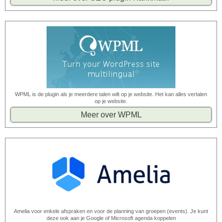
WPML is de plugin als je meerdere talen wilt op je website. Het kan alles vertalen
op je website.
Meer over WPML
Amelia voor enkele afspraken en voor de planning van groepen (events). Je kunt
deze ook aan je Google of Microsoft agenda koppelen