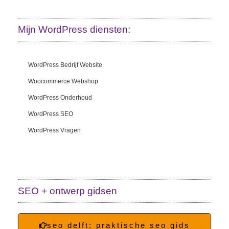
Mijn WordPress diensten:
WordPress Bedrijf Website
Woocommerce Webshop
WordPress Onderhoud
WordPress SEO
WordPress Vragen
SEO + ontwerp gidsen
seo delft: praktische seo gids