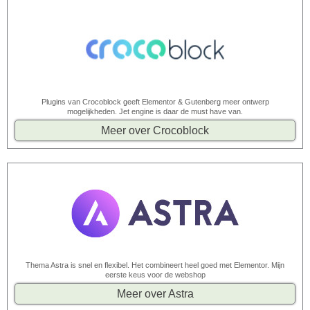
Plugins van Crocoblock geeft Elementor & Gutenberg meer ontwerp
mogelijkheden. Jet engine is daar de must have van.
Meer over Crocoblock
Thema Astra is snel en flexibel. Het combineert heel goed met Elementor. Mijn
eerste keus voor de webshop
Meer over Astra