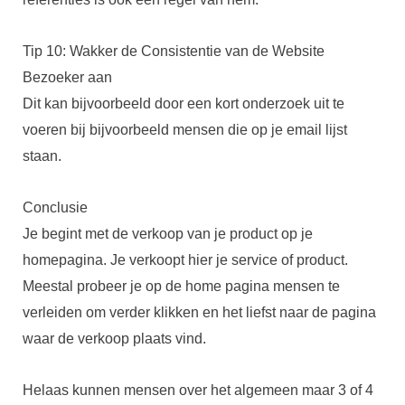
Tip 10: Wakker de Consistentie van de Website
Bezoeker aan
Dit kan bijvoorbeeld door een kort onderzoek uit te
voeren bij bijvoorbeeld mensen die op je email lijst
staan.
Conclusie
Je begint met de verkoop van je product op je
homepagina. Je verkoopt hier je service of product.
Meestal probeer je op de home pagina mensen te
verleiden om verder klikken en het liefst naar de pagina
waar de verkoop plaats vind.
Helaas kunnen mensen over het algemeen maar 3 of 4