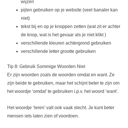
wijzen
pijlen gebruiken op je website (veel banaler kan
niet)
tekst bij en op je knoppen zetten (wat zit er achter
de knop, wat is het gevaar als je niet klikt )
verschillende kleuren achtergrond gebruiken
verschillende letter grootte gebruiken
Tip 8: Gebruik Sommige Woorden Niet
Er zijn woorden zoals de woorden omdat en want. Ze
zijn beide te gebruiken, maar het schijnt beter te zijn om
het woordje ‘omdat’ te gebruiken i.p.v. het woord ‘want’.
Het woordje ‘leren’ valt ook vaak slecht. Je kunt beter
mensen iets laten zien of voordoen.