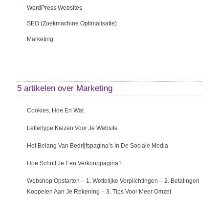
WordPress Websites
SEO (zoekmachine Optimalisatie)
Marketing
5 artikelen over
Marketing
Cookies, Hoe En Wat
Lettertype Kiezen Voor Je Website
Het Belang Van Bedrijfspagina’s In De Sociale Media
Hoe Schrijf Je Een Verkooppagina?
Webshop Opstarten – 1. Wettelijke Verplichtingen – 2. Betalingen
Koppelen Aan Je Rekening – 3. Tips Voor Meer Omzet