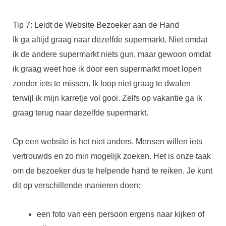
Tip 7: Leidt de Website Bezoeker aan de Hand
Ik ga altijd graag naar dezelfde supermarkt. Niet omdat
ik de andere supermarkt niets gun, maar gewoon omdat
ik graag weet hoe ik door een supermarkt moet lopen
zonder iets te missen. Ik loop niet graag te dwalen
terwijl ik mijn karretje vol gooi. Zelfs op vakantie ga ik
graag terug naar dezelfde supermarkt.
Op een website is het niet anders. Mensen willen iets
vertrouwds en zo min mogelijk zoeken. Het is onze taak
om de bezoeker dus te helpende hand te reiken. Je kunt
dit op verschillende manieren doen:
een foto van een persoon ergens naar kijken of