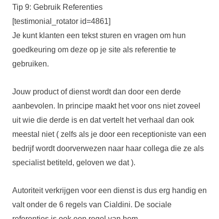
Tip 9: Gebruik Referenties
[testimonial_rotator id=4861]
Je kunt klanten een tekst sturen en vragen om hun
goedkeuring om deze op je site als referentie te
gebruiken.
Jouw product of dienst wordt dan door een derde
aanbevolen. In principe maakt het voor ons niet zoveel
uit wie die derde is en dat vertelt het verhaal dan ook
meestal niet ( zelfs als je door een receptioniste van een
bedrijf wordt doorverwezen naar haar collega die ze als
specialist betiteld, geloven we dat ).
Autoriteit verkrijgen voor een dienst is dus erg handig en
valt onder de 6 regels van Cialdini. De sociale
referenties is ook een regel van hem.