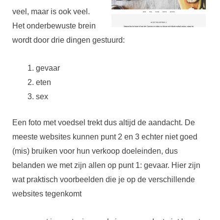
veel, maar is ook veel.
Het onderbewuste brein
wordt door drie dingen gestuurd:
gevaar
eten
sex
Een foto met voedsel trekt dus altijd de aandacht. De
meeste websites kunnen punt 2 en 3 echter niet goed
(mis) bruiken voor hun verkoop doeleinden, dus
belanden we met zijn allen op punt 1: gevaar. Hier zijn
wat praktisch voorbeelden die je op de verschillende
websites tegenkomt