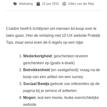
Marketing
22 juni 2015
Gilles van der Meij
Cialdini heeft 6 richtlijnen om mensen tot koop over te
laten gaan. Hier de vertaling met 10 UX website Praktijk
Tips, maar eerst even de 6 regels op een rijtje:
Wederkerigheid
: geschenken leveren
geschenken op (gratis e-boek)
Betrokkenheid
(en vastigeheid): vraag na de
koop van een artikel om een survey
Sociaal Bewijs
:gebruik van referenties op de
pagina bij je service of artikelen
Mogen
: wat een mooie, leuke overzichtelijke
website