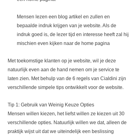
Mensen lezen een blog artikel en zullen en
bepaalde indruk krijgen van je website. Als de
indruk goed is, de lezer tijd en interesse heeft zal hij
mischien even kijken naar de home pagina
Met toekomstige klanten op je website, wil je deze
natuurlijk even aan de hand nemen om je service te
laten zien. Met behulp van de 6 regels van Cialdini zijn
verschillende simpele tips ontwikkelt voor de website.
Tip 1: Gebruik van Weinig Keuze Opties
Mensen willen kiezen, het liefst willen ze kiezen uit 30
verschillende opties. Natuurlijk willen we dat, alleen de
praktijk wijst uit dat we uiteindelijk een beslissing