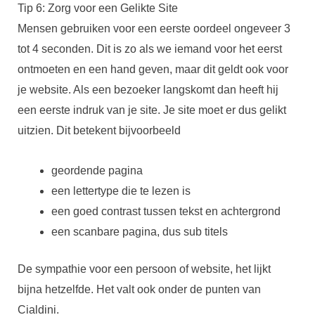
Tip 6: Zorg voor een Gelikte Site
Mensen gebruiken voor een eerste oordeel ongeveer 3
tot 4 seconden. Dit is zo als we iemand voor het eerst
ontmoeten en een hand geven, maar dit geldt ook voor
je website. Als een bezoeker langskomt dan heeft hij
een eerste indruk van je site. Je site moet er dus gelikt
uitzien. Dit betekent bijvoorbeeld
geordende pagina
een lettertype die te lezen is
een goed contrast tussen tekst en achtergrond
een scanbare pagina, dus sub titels
De sympathie voor een persoon of website, het lijkt
bijna hetzelfde. Het valt ook onder de punten van
Cialdini.