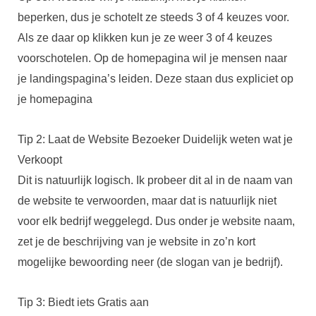
beperken, dus je schotelt ze steeds 3 of 4 keuzes voor.
Als ze daar op klikken kun je ze weer 3 of 4 keuzes
voorschotelen. Op de homepagina wil je mensen naar
je landingspagina’s leiden. Deze staan dus expliciet op
je homepagina
Tip 2: Laat de Website Bezoeker Duidelijk weten wat je
Verkoopt
Dit is natuurlijk logisch. Ik probeer dit al in de naam van
de website te verwoorden, maar dat is natuurlijk niet
voor elk bedrijf weggelegd. Dus onder je website naam,
zet je de beschrijving van je website in zo’n kort
mogelijke bewoording neer (de slogan van je bedrijf).
Tip 3: Biedt iets Gratis aan