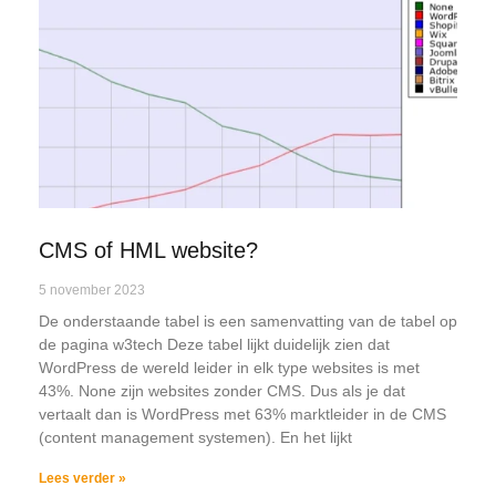
CMS of HML website?
5 november 2023
De onderstaande tabel is een samenvatting van de tabel op
de pagina w3tech Deze tabel lijkt duidelijk zien dat
WordPress de wereld leider in elk type websites is met
43%. None zijn websites zonder CMS. Dus als je dat
vertaalt dan is WordPress met 63% marktleider in de CMS
(content management systemen). En het lijkt
Lees verder »