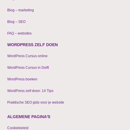
Blog – marketing
Blog – SEO
FAQ – websites
WORDPRESS ZELF DOEN
WordPress Cursus online
WordPress Cursus in Delft
WordPress boeken
WordPress zelf doen: 14 Tips
Praktische SEO gids voor je website
ALGEMENE PAGINA'S
Cookiebeleid