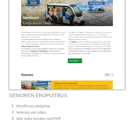
SENIOREN EROPUITBUS
1
WordPress webshop
2
Verkoop van uitjes
3
Vele extra functies met PHP