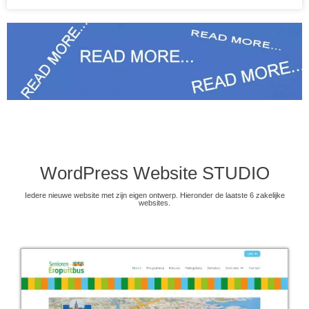
WordPress Website STUDIO
Iedere nieuwe website met zijn eigen ontwerp. Hieronder de laatste 6 zakelijke
websites.