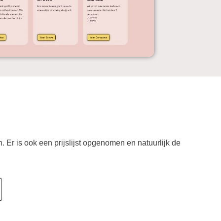
h. Er is ook een prijslijst opgenomen en natuurlijk de