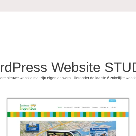
rdPress Website STU
ere nieuwe website met zijn eigen ontwerp. Hieronder de laatste 6 zakelijke websi