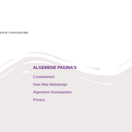
directe communicatie
ALGEMENE PAGINA'S
Cookiebeleid
Over Meij Webdesign
Algemene Voorwaarden
Privacy