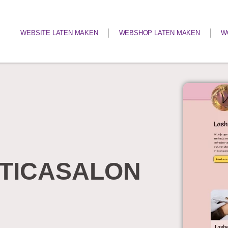
WEBSITE LATEN MAKEN
WEBSHOP LATEN MAKEN
W
TICASALON