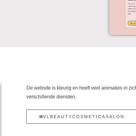
De website is kleurig en heeft veel animaties in zic
verschillende diensten.
VLBEAUTYCOSMETICASALON