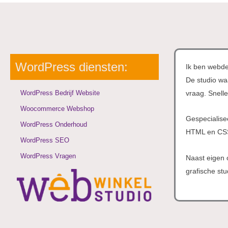
WordPress diensten:
Ik ben webde
De studio wa
WordPress Bedrijf Website
vraag. Snelle
Woocommerce Webshop
Gespecialise
WordPress Onderhoud
HTML en CS
WordPress SEO
WordPress Vragen
Naast eigen 
grafische st