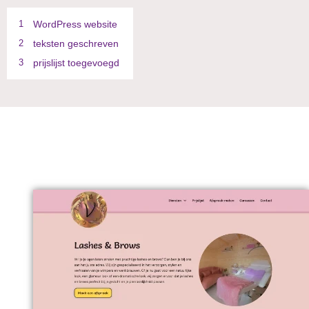
1
WordPress website
2
teksten geschreven
3
prijslijst toegevoegd