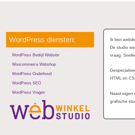
WordPress diensten:
Ik ben webde
De studio wa
WordPress Bedrijf Website
vraag. Snelle
Woocommerce Webshop
Gespecialise
WordPress Onderhoud
HTML en CS
WordPress SEO
WordPress Vragen
Naast eigen 
grafische st