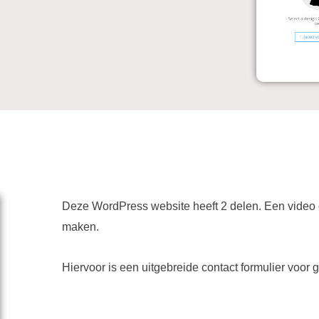
Deze WordPress website heeft 2 delen. Een video 
maken.
Hiervoor is een uitgebreide contact formulier voor 