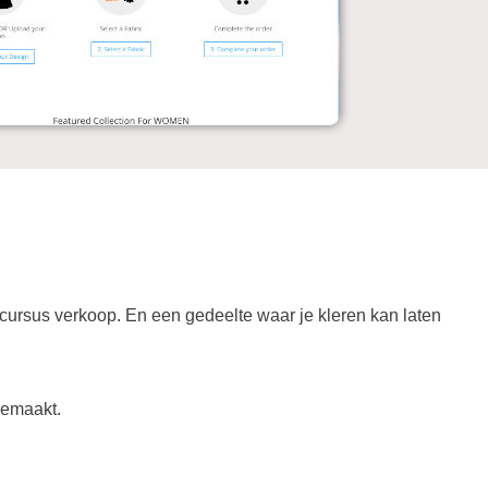
cursus verkoop. En een gedeelte waar je kleren kan laten
gemaakt.