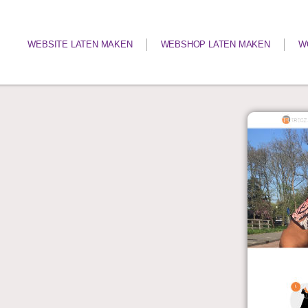
WEBSITE LATEN MAKEN
WEBSHOP LATEN MAKEN
W