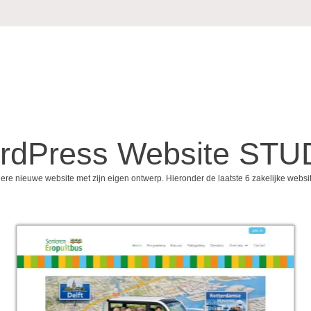
rdPress Website STU
ere nieuwe website met zijn eigen ontwerp. Hieronder de laatste 6 zakelijke websi