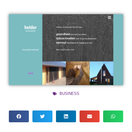
BUSINESS