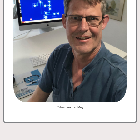
Gilles van der Meij