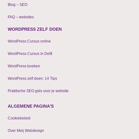
Blog – SEO
FAQ – websites
WORDPRESS ZELF DOEN
WordPress Cursus online
WordPress Cursus in Delft
WordPress boeken
WordPress zelf doen: 14 Tips
Praktische SEO gids voor je website
ALGEMENE PAGINA'S
Cookiebeleid
Over Meij Webdesign