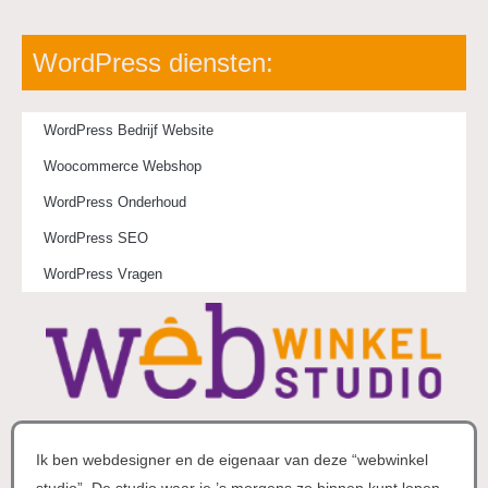
WordPress diensten:
WordPress Bedrijf Website
Woocommerce Webshop
WordPress Onderhoud
WordPress SEO
WordPress Vragen
Ik ben webdesigner en de eigenaar van deze “webwinkel