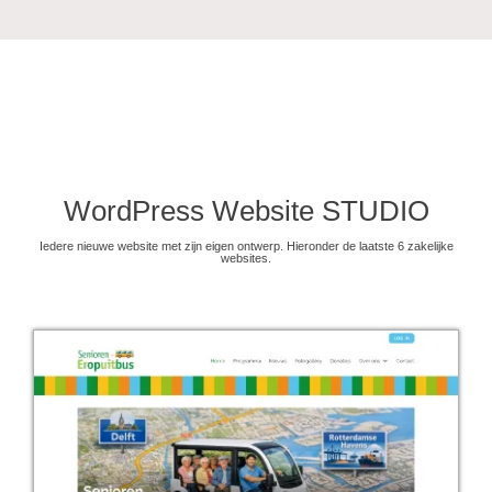
WordPress Website STUDIO
Iedere nieuwe website met zijn eigen ontwerp. Hieronder de laatste 6 zakelijke
websites.