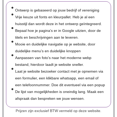
Ontwerp is gebaseerd op jouw bedrijf of vereniging
Vrije keuze uit fonts en kleurpallet. Heb je al een
huisstijl dan wordt deze in het ontwerp geïntegreerd.
Bepaal hoe je pagina's er in Google uitzien, door de
titels en beschrijvingen aan te leveren.
Mooie en duidelijke navigatie op je website, door
duidelijke menu's en duidelijke knoppen
Aanpassen van foto's naar het moderne webp
bestand, hierdoor laadt je website sneller.
Laat je website bezoeker contact met je opnemen via
een formulier, een klikbare whatsapp, een email of
een telefoonnummer. Doe dit eventueel via een popup
De lijst van mogelijkheden is oneindig lang. Maak een
afspraak dan bespreken we jouw wensen.
Prijzen zijn exclusief BTW vermeld op deze website.