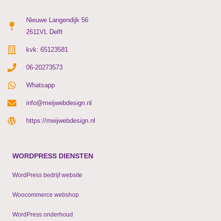
Nieuwe Langendijk 56
2611VL Delft
kvk: 65123581
06-20273573
Whatsapp
info@meijwebdesign.nl
https://meijwebdesign.nl
WORDPRESS DIENSTEN
WordPress bedrijf website
Woocommerce webshop
WordPress onderhoud