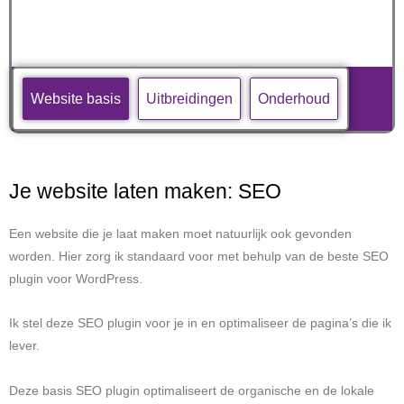
Website basis
Uitbreidingen
Onderhoud
Je website laten maken: SEO
Een website die je laat maken moet natuurlijk ook gevonden
worden. Hier zorg ik standaard voor met behulp van de beste SEO
plugin voor WordPress.
Ik stel deze SEO plugin voor je in en optimaliseer de pagina’s die ik
lever.
Deze basis SEO plugin optimaliseert de organische en de lokale