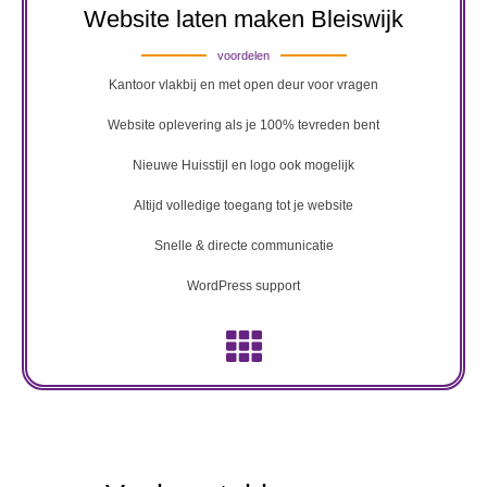
Website laten maken Bleiswijk
voordelen
Kantoor vlakbij en met open deur voor vragen
Website oplevering als je 100% tevreden bent
Nieuwe Huisstijl en logo ook mogelijk
Altijd volledige toegang tot je website
Snelle & directe communicatie
WordPress support