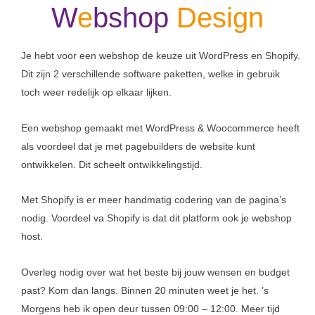
W
e
bshop
Design
Je hebt voor een webshop de keuze uit WordPress en Shopify.
Dit zijn 2 verschillende software paketten, welke in gebruik
toch weer redelijk op elkaar lijken.
Een webshop gemaakt met WordPress & Woocommerce heeft
als voordeel dat je met pagebuilders de website kunt
ontwikkelen. Dit scheelt ontwikkelingstijd.
Met Shopify is er meer handmatig codering van de pagina’s
nodig. Voordeel va Shopify is dat dit platform ook je webshop
host.
Overleg nodig over wat het beste bij jouw wensen en budget
past? Kom dan langs. Binnen 20 minuten weet je het. ’s
Morgens heb ik open deur tussen 09:00 – 12:00. Meer tijd