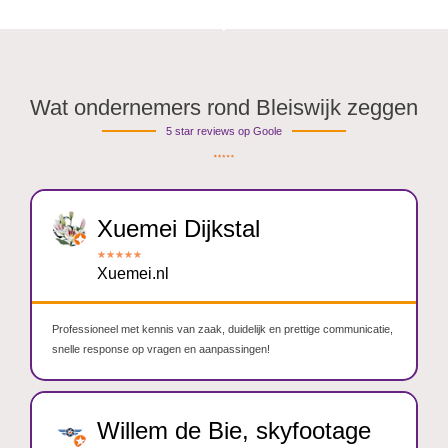
Wat ondernemers rond Bleiswijk zeggen
5 star reviews op Goole
Xuemei Dijkstal
★
★
★
★
★
Xuemei.nl
Professioneel met kennis van zaak, duidelijk en prettige communicatie,
snelle response op vragen en aanpassingen!
Willem de Bie, skyfootage