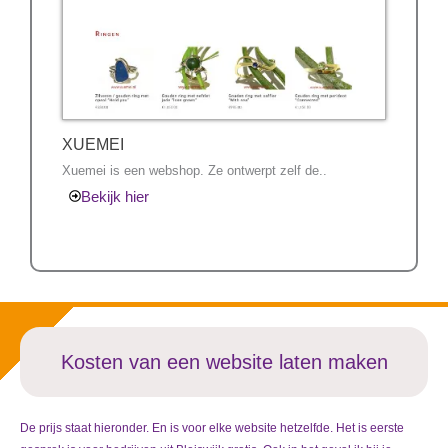
XUEMEI
Xuemei is een webshop. Ze ontwerpt zelf de..
Bekijk hier
Kosten van een website laten maken
De prijs staat hieronder. En is voor elke website hetzelfde. Het is eerste