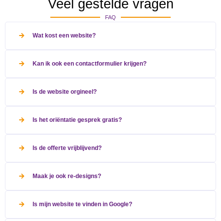
Veel gestelde vragen
FAQ
Wat kost een website?
Kan ik ook een contactformulier krijgen?
Is de website orgineel?
Is het oriëntatie gesprek gratis?
Is de offerte vrijblijvend?
Maak je ook re-designs?
Is mijn website te vinden in Google?