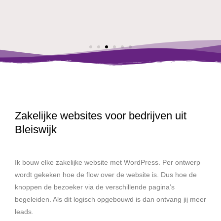
Zakelijke websites voor bedrijven uit
Bleiswijk
Ik bouw elke zakelijke website met WordPress. Per ontwerp
wordt gekeken hoe de flow over de website is. Dus hoe de
knoppen de bezoeker via de verschillende pagina’s
begeleiden. Als dit logisch opgebouwd is dan ontvang jij meer
leads.