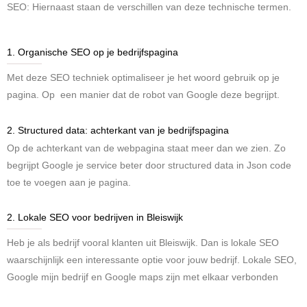
SEO: Hiernaast staan de verschillen van deze technische termen.
1. Organische SEO op je bedrijfspagina
Met deze SEO techniek optimaliseer je het woord gebruik op je
pagina. Op een manier dat de robot van Google deze begrijpt.
2. Structured data: achterkant van je bedrijfspagina
Op de achterkant van de webpagina staat meer dan we zien. Zo
begrijpt Google je service beter door structured data in Json code
toe te voegen aan je pagina.
2. Lokale SEO voor bedrijven in Bleiswijk
Heb je als bedrijf vooral klanten uit Bleiswijk. Dan is lokale SEO
waarschijnlijk een interessante optie voor jouw bedrijf. Lokale SEO,
Google mijn bedrijf en Google maps zijn met elkaar verbonden