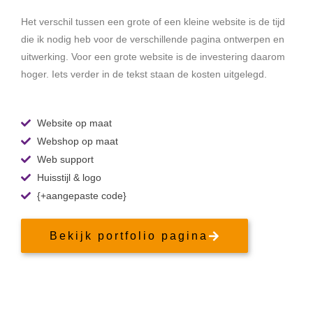
Het verschil tussen een grote of een kleine website is de tijd
die ik nodig heb voor de verschillende pagina ontwerpen en
uitwerking. Voor een grote website is de investering daarom
hoger. Iets verder in de tekst staan de kosten uitgelegd.
Website op maat
Webshop op maat
Web support
Huisstijl & logo
{+aangepaste code}
Bekijk portfolio pagina