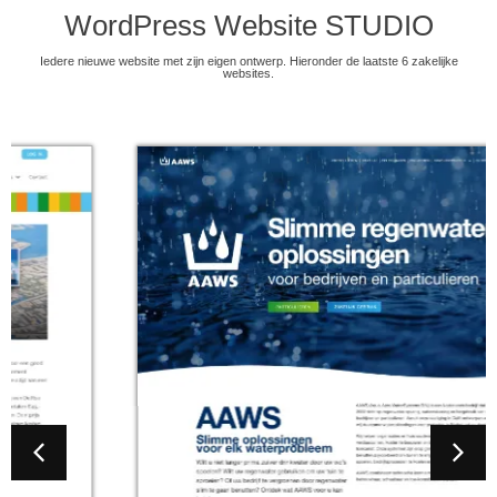
WordPress Website STUDIO
Iedere nieuwe website met zijn eigen ontwerp. Hieronder de laatste 6 zakelijke
websites.