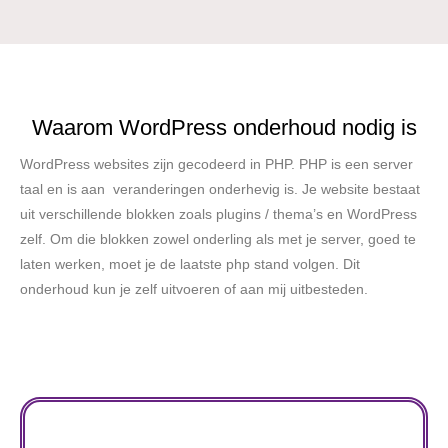
Waarom WordPress onderhoud nodig is
WordPress websites zijn gecodeerd in PHP. PHP is een server
taal en is aan veranderingen onderhevig is. Je website bestaat
uit verschillende blokken zoals plugins / thema’s en WordPress
zelf. Om die blokken zowel onderling als met je server, goed te
laten werken, moet je de laatste php stand volgen. Dit
onderhoud kun je zelf uitvoeren of aan mij uitbesteden.