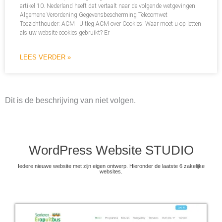
artikel 10. Nederland heeft dat vertaalt naar de volgende wetgevingen
Algemene Verordening Gegevensbescherming Telecomwet
Toezichthouder: ACM UItleg ACM over Cookies: Waar moet u op letten
als uw website cookies gebruikt? Er
LEES VERDER »
Dit is de beschrijving van niet volgen.
WordPress Website STUDIO
Iedere nieuwe website met zijn eigen ontwerp. Hieronder de laatste 6 zakelijke
websites.