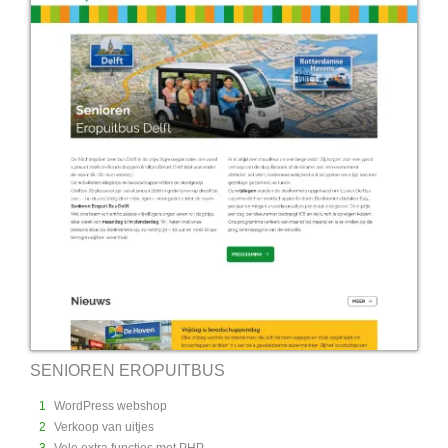
SENIOREN EROPUITBUS
1
WordPress webshop
2
Verkoop van uitjes
3